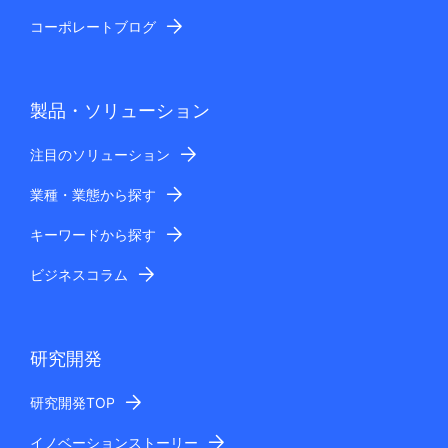
コーポレートブログ
製品・ソリューション
注目のソリューション
業種・業態から探す
キーワードから探す
ビジネスコラム
研究開発
研究開発TOP
イノベーションストーリー