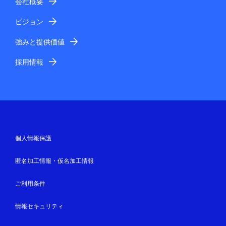
会社概要
ビジョン
強みと提供価値
採用情報
個人情報保護
匿名加工情報・仮名加工情報
ご利用条件
情報セキュリティ