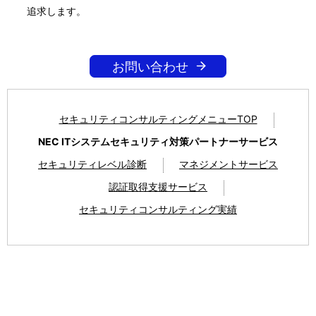
追求します。
お問い合わせ
セキュリティコンサルティングメニューTOP
NEC ITシステムセキュリティ対策パートナーサービス
セキュリティレベル診断
マネジメントサービス
認証取得支援サービス
セキュリティコンサルティング実績