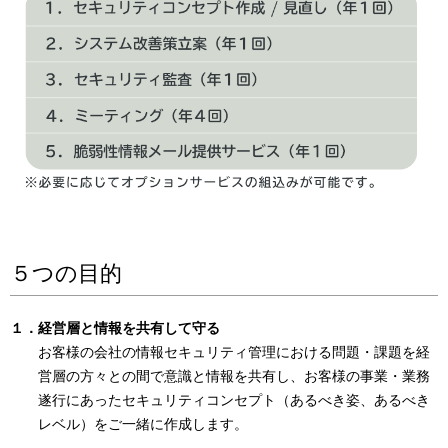
５つの目的
１．経営層と情報を共有して守る
お客様の会社の情報セキュリティ管理における問題・課題を経
営層の方々との間で意識と情報を共有し、お客様の事業・業務
遂行にあったセキュリティコンセプト（あるべき姿、あるべき
レベル）をご一緒に作成します。