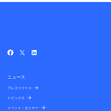
ニュース
プレスリリース
トピックス
イベント・セミナー