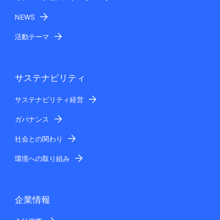
NEWS
活動テーマ
サステナビリティ
サステナビリティ経営
ガバナンス
社会との関わり
環境への取り組み
企業情報