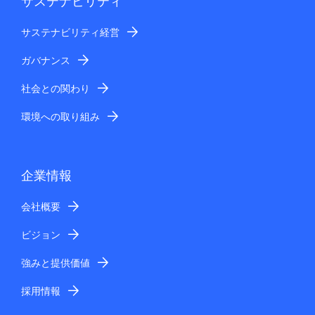
サステナビリティ
サステナビリティ経営
ガバナンス
社会との関わり
環境への取り組み
企業情報
会社概要
ビジョン
強みと提供価値
採用情報