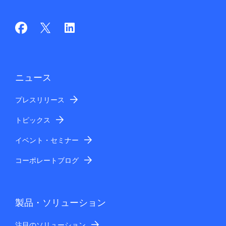
ニュース
プレスリリース
トピックス
イベント・セミナー
コーポレートブログ
製品・ソリューション
注目のソリューション