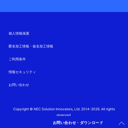
個人情報保護
匿名加工情報・仮名加工情報
ご利用条件
情報セキュリティ
お問い合わせ
Copyright © NEC Solution Innovators, Ltd. 2014-2026. All rights
reserved.
お問い合わせ・ダウンロード