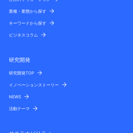
業種・業態から探す
キーワードから探す
ビジネスコラム
研究開発
研究開発TOP
イノベーションストーリー
NEWS
活動テーマ