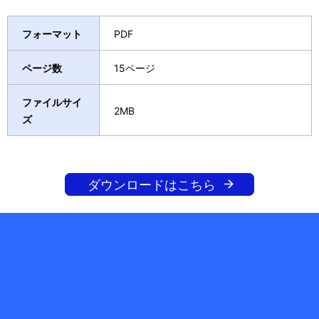
フォーマット
PDF
ページ数
15ページ
ファイルサイ
2MB
ズ
ダウンロードはこちら