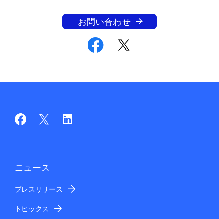
お問い合わせ
ニュース
プレスリリース
トピックス