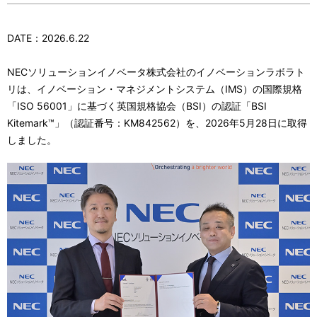
DATE：2026.6.22
NECソリューションイノベータ株式会社のイノベーションラボラト
リは、イノベーション・マネジメントシステム（IMS）の国際規格
「ISO 56001」に基づく英国規格協会（BSI）の認証「BSI
Kitemark™」（認証番号：KM842562）を、2026年5月28日に取得
しました。