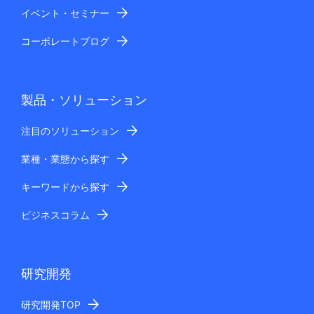
イベント・セミナー
コーポレートブログ
製品・ソリューション
注目のソリューション
業種・業態から探す
キーワードから探す
ビジネスコラム
研究開発
研究開発TOP