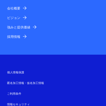
会社概要
ビジョン
強みと提供価値
採用情報
個人情報保護
匿名加工情報・仮名加工情報
ご利用条件
情報セキュリティ