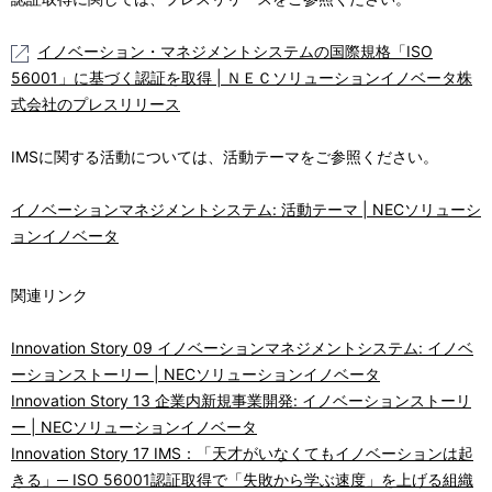
イノベーション・マネジメントシステムの国際規格「ISO
56001」に基づく認証を取得 | ＮＥＣソリューションイノベータ株
式会社のプレスリリース
IMSに関する活動については、活動テーマをご参照ください。
イノベーションマネジメントシステム: 活動テーマ | NECソリューシ
ョンイノベータ
関連リンク
Innovation Story 09 イノベーションマネジメントシステム: イノベ
ーションストーリー | NECソリューションイノベータ
Innovation Story 13 企業内新規事業開発: イノベーションストーリ
ー | NECソリューションイノベータ
Innovation Story 17 IMS：「天才がいなくてもイノベーションは起
きる」─ ISO 56001認証取得で「失敗から学ぶ速度」を上げる組織