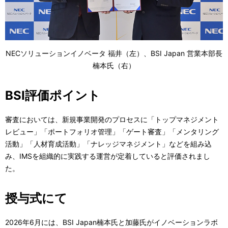
NECソリューションイノベータ 福井（左）、BSI Japan 営業本部長
楠本氏（右）
BSI評価ポイント
審査においては、新規事業開発のプロセスに「トップマネジメント
レビュー」「ポートフォリオ管理」「ゲート審査」「メンタリング
活動」「人材育成活動」「ナレッジマネジメント」などを組み込
み、IMSを組織的に実践する運営が定着していると評価されまし
た。
授与式にて
2026年6月には、BSI Japan楠本氏と加藤氏がイノベーションラボ