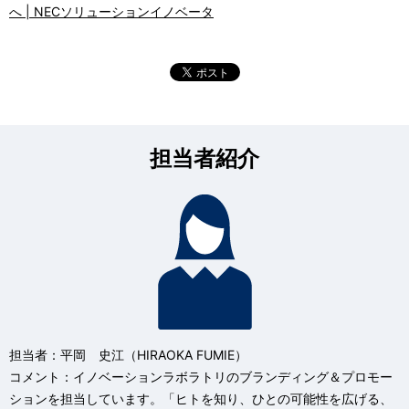
へ | NECソリューションイノベータ
担当者紹介
担当者：平岡 史江（HIRAOKA FUMIE）
コメント：イノベーションラボラトリのブランディング＆プロモー
ションを担当しています。「ヒトを知り、ひとの可能性を広げる、