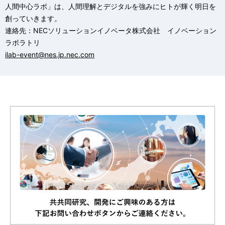
人間中心ラボ」は、人間理解とデジタルを強みにヒトが輝く明日を
創っていきます。
連絡先：NECソリューションイノベータ株式会社 イノベーション
ラボラトリ
ilab-event@nes.jp.nec.com