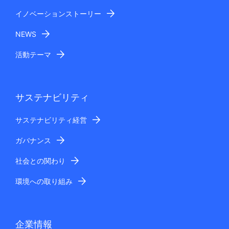
イノベーションストーリー
NEWS
活動テーマ
サステナビリティ
サステナビリティ経営
ガバナンス
社会との関わり
環境への取り組み
企業情報