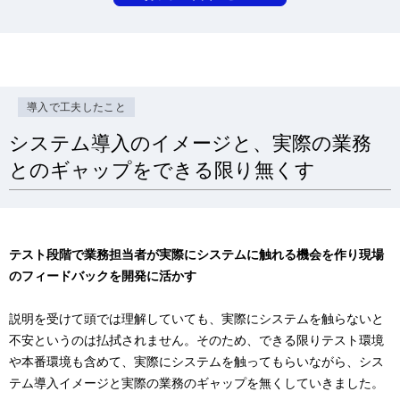
導入で工夫したこと
システム導入のイメージと、実際の業務
とのギャップをできる限り無くす
テスト段階で業務担当者が実際にシステムに触れる機会を作り現場
のフィードバックを開発に活かす
説明を受けて頭では理解していても、実際にシステムを触らないと
不安というのは払拭されません。そのため、できる限りテスト環境
や本番環境も含めて、実際にシステムを触ってもらいながら、シス
テム導入イメージと実際の業務のギャップを無くしていきました。