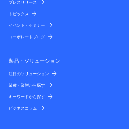
プレスリリース
トピックス
イベント・セミナー
コーポレートブログ
製品・ソリューション
注目のソリューション
業種・業態から探す
キーワードから探す
ビジネスコラム