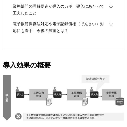
業務部門の理解促進が導入のカギ 導入にあたって
工夫したこと
電子帳簿保存法対応や電子記録債権（でんさい）対
応にも着手 今後の展望とは？
導入効果の概要