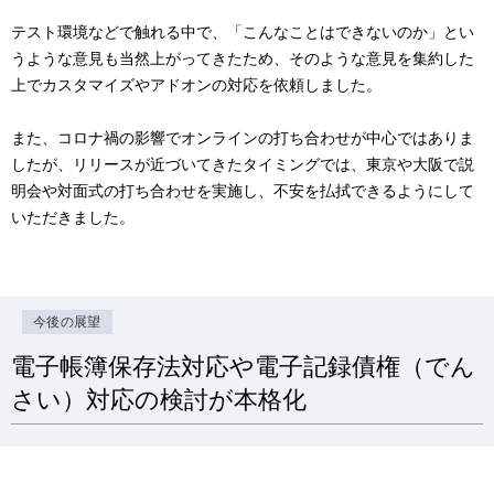
テスト環境などで触れる中で、「こんなことはできないのか」とい
うような意見も当然上がってきたため、そのような意見を集約した
上でカスタマイズやアドオンの対応を依頼しました。
また、コロナ禍の影響でオンラインの打ち合わせが中心ではありま
したが、リリースが近づいてきたタイミングでは、東京や大阪で説
明会や対面式の打ち合わせを実施し、不安を払拭できるようにして
いただきました。
今後の展望
電子帳簿保存法対応や電子記録債権（でん
さい）対応の検討が本格化