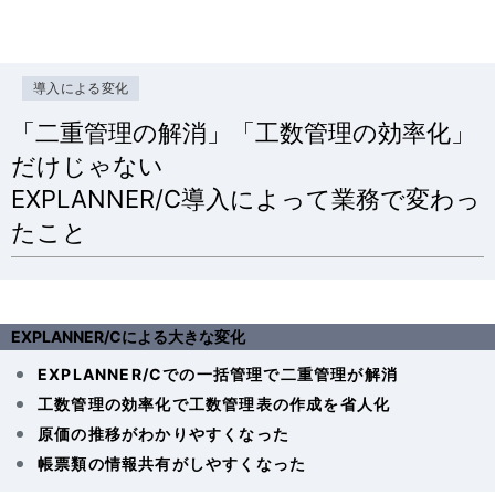
導入による変化
「二重管理の解消」「工数管理の効率化」
だけじゃない
EXPLANNER/C導入によって業務で変わっ
たこと
EXPLANNER/Cによる大きな変化
EXPLANNER/Cでの一括管理で二重管理が解消
工数管理の効率化で工数管理表の作成を省人化
原価の推移がわかりやすくなった
帳票類の情報共有がしやすくなった