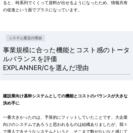
ると、時系列でくくって資料が出せるようになったため、情報共有
の促進という面でプラスになっています。
システム選定の理由
事業規模に合った機能とコスト感のトータ
ルバランスを評価
EXPLANNER/Cを選んだ理由
建設業向け基幹システムとしての機能とコストのバランスが大きな
決め手に
一番大きかったのは、予算的にフィットしていたことです。大企業
向けのシステムであろうと思われるものは結構ありましたが、我々
で導入できそうなシステムというと、そこまで数がないなと感じて