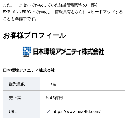
また、エクセルで作成していた経営管理資料の一部を
EXPLANNER/C上で作成し、情報共有をさらにスピードアップする
ことも準備中です。
お客様プロフィール
日本環境アメニティ株式会社
従業員数
113名
売上高
約45億円
URL
https://www.nea-ltd.com/