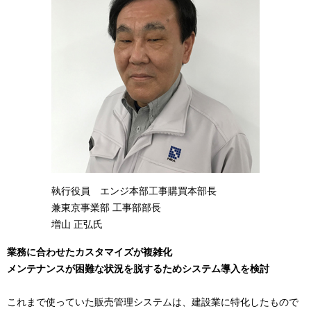
執行役員 エンジ本部工事購買本部長
兼東京事業部 工事部部長
増山 正弘氏
業務に合わせたカスタマイズが複雑化
メンテナンスが困難な状況を脱するためシステム導入を検討
これまで使っていた販売管理システムは、建設業に特化したもので