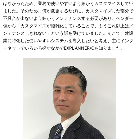
はなかったため、業務で使いやすいよう細かくカスタマイズしてい
ました。そのため、何か変更するたびに、カスタマイズした部分で
不具合が出ないよう細かくメンテナンスする必要があり、ベンダー
側から「カスタマイズが複雑化していることで、もうこれ以上はメ
ンテナンスしきれない」という話を受けていました。そこで、建設
業に特化した使いやすいシステムを導入したいと考え、主にインタ
ーネットでいろいろ探すなかでEXPLANNER/Cを知りました。