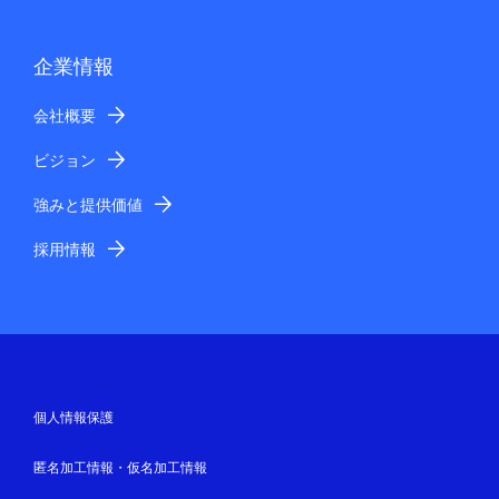
企業情報
会社概要
ビジョン
強みと提供価値
採用情報
個人情報保護
匿名加工情報・仮名加工情報