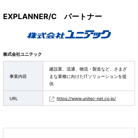
EXPLANNER/C パートナー
株式会社ユニテック
建設業、流通、物流・製造など、さまざ
事業内容
まな業種に向けたITソリューションを提
供
URL
https://www.unitec-net.co.jp/