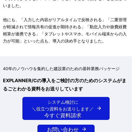
いました。
他にも、「入力した内容がリアルタイムで反映される」「二重管理
が軽減されて情報共有の促進が期待される」「勤怠入力や旅費経費
精算が連携できる」「タブレットやスマホ、モバイル端末からの入
力が可能」といった点も、導入の決め手となりました。
40年のノウハウを集約した建設業のための基幹業務パッケージ
EXPLANNER/Cの導入をご検討の方のためのシステムがま
るごとわかる資料をお送りしています
システム検討に
＼役立つ資料をお送りします／
今すぐ資料請求
お問い合わせ