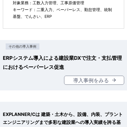
対象業務：工数入力管理、工事原価管理
キーワード：二重入力、ペーパーレス、勤怠管理、統制
基盤、でんさい、ERP
その他の導入事例
ERPシステム導入による建設業DXで注文・支払管理
におけるペーパーレス促進
導入事例をみる
EXPLANNER/Cは 建築・土木から、設備、内装、プラント
エンジニアリングまで多彩な建設業への導入実績を誇る基