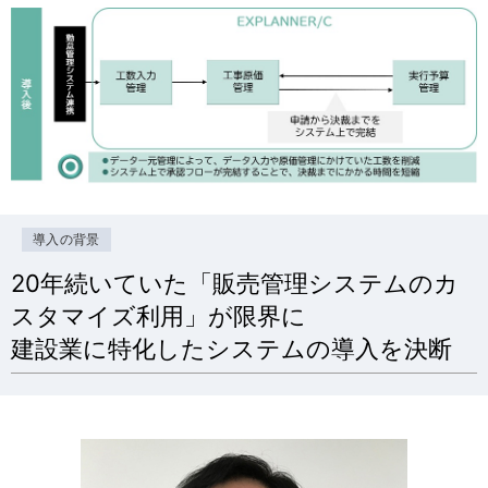
導入の背景
20年続いていた「販売管理システムのカ
スタマイズ利用」が限界に
建設業に特化したシステムの導入を決断