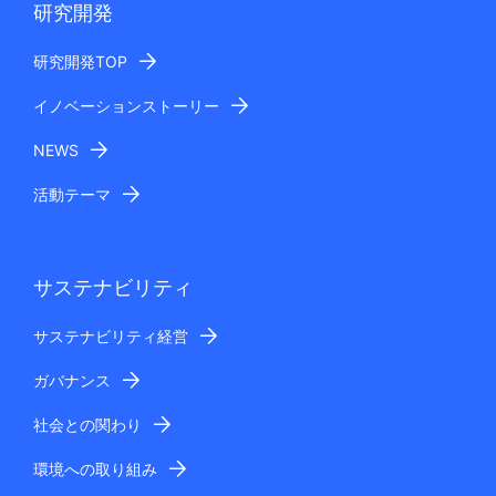
研究開発
研究開発TOP
イノベーションストーリー
NEWS
活動テーマ
サステナビリティ
サステナビリティ経営
ガバナンス
社会との関わり
環境への取り組み