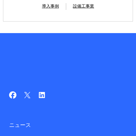
導入事例
設備工事業
ニュース