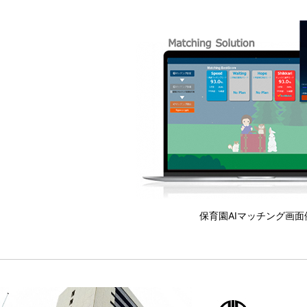
保育園AIマッチング画面