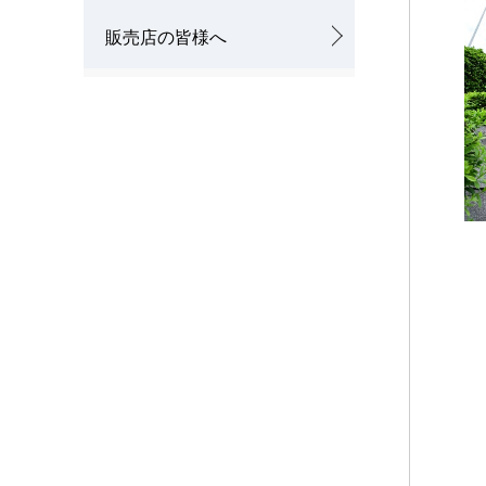
販売店の皆様へ