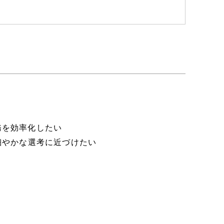
務を効率化したい
細やかな選考に近づけたい