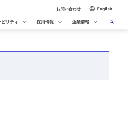
お問い合わせ
English
ナビリティ
採用情報
企業情報