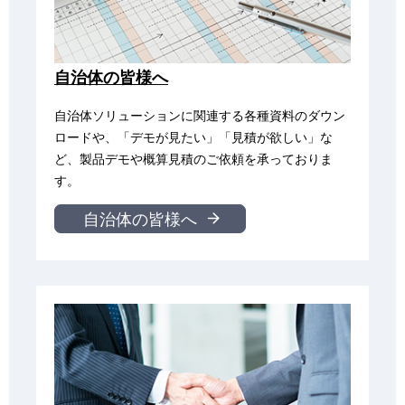
自治体の皆様へ
自治体ソリューションに関連する各種資料のダウン
ロードや、「デモが見たい」「見積が欲しい」な
ど、製品デモや概算見積のご依頼を承っておりま
す。
自治体の皆様へ