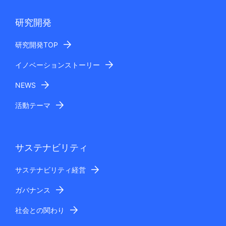
研究開発
研究開発TOP
イノベーションストーリー
NEWS
活動テーマ
サステナビリティ
サステナビリティ経営
ガバナンス
社会との関わり