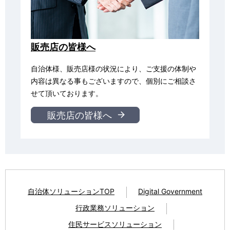
販売店の皆様へ
自治体様、販売店様の状況により、ご支援の体制や
内容は異なる事もございますので、個別にご相談さ
せて頂いております。
販売店の皆様へ
自治体ソリューションTOP
Digital Government
行政業務ソリューション
住民サービスソリューション