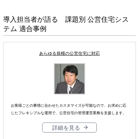
導入担当者が語る 課題別 公営住宅シス
テム 適合事例
あらゆる規模の公営住宅に対応
お客様ごとの事情に合わせたカスタマイズが可能なので、お求めに応
じたフレキシブルな運用で、公営住宅の管理運営業務を支援します。
詳細を見る