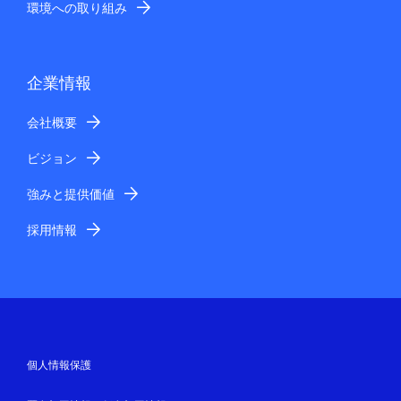
環境への取り組み
企業情報
会社概要
ビジョン
強みと提供価値
採用情報
個人情報保護