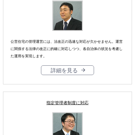
公営住宅の管理運営には、法改正の迅速な対応が欠かせません。運営
に関係する法律の改正に的確に対応しつつ、各自治体の状況を考慮し
た運用を実現します。
詳細を見る
指定管理者制度に対応