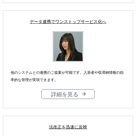
データ連携でワンストップサービス化へ
他のシステムとの連携のご提案が可能です。入居者や収滞納情報の効
率的な管理が実現できます。
詳細を見る
法改正を迅速に反映