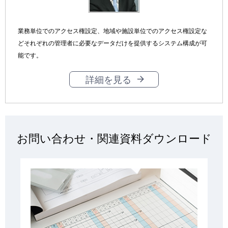
業務単位でのアクセス権設定、地域や施設単位でのアクセス権設定な
どそれぞれの管理者に必要なデータだけを提供するシステム構成が可
能です。
詳細を見る
お問い合わせ・関連資料ダウンロード