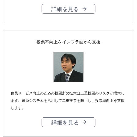
詳細を見る
投票率向上をインフラ面から支援
住民サービス向上のための投票所の拡大は二重投票のリスクが増大し
ます。選挙システムを活用して二重投票を防止し、投票率向上を支援
します。
詳細を見る