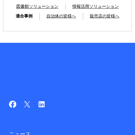
図書館ソリューション
情報活用ソリューション
適合事例
自治体の皆様へ
販売店の皆様へ
ニュース