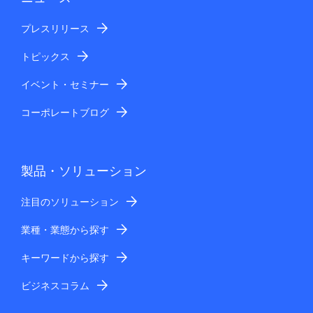
プレスリリース
トピックス
イベント・セミナー
コーポレートブログ
製品・ソリューション
注目のソリューション
業種・業態から探す
キーワードから探す
ビジネスコラム