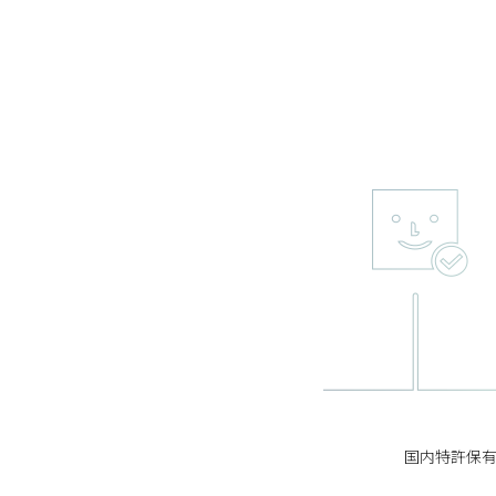
国内特許保有