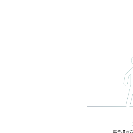
事業構造変