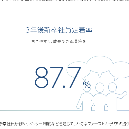
３年後新卒社員定着率
働きやすく、成長できる環境を
87.7
%
新卒社員研修や、メンター制度などを通じて、大切なファーストキャリアの提