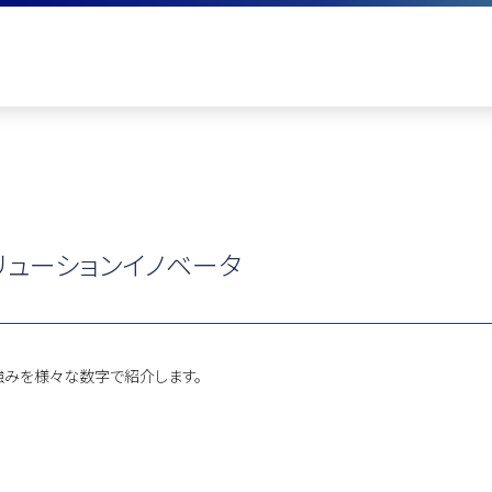
リューションイノベータ
の強みを様々な数字で紹介します。