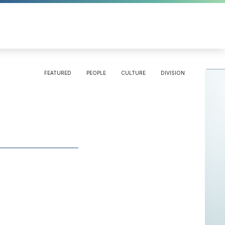
FEATURED
PEOPLE
CULTURE
DIVISION