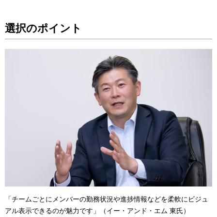
選択のポイント
「チームごとにメンバーの勤務状況や進捗情報などを柔軟にビジュ
アル表示できるのが魅力です」（イー・アンド・エム 東氏）