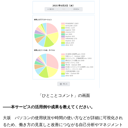
「ひとことコメント」の画面
――本サービスの活用例や成果を教えてください。
大坂 パソコンの使用状況や時間の使い方などが詳細に可視化され
るため、働き方の見直しと改善につながる自己分析やマネジメント