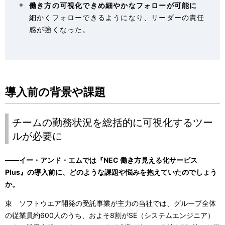
働き方の可視化できめ細やかなフォローが可能に
細かくフォローできるようになり、リーダーの責任
感が強くなった。
導入前の背景や課題
チームの勤務状況を総括的に可視化するツー
ルが必要に
――イー・アンド・エムでは『NEC 働き方見える化サービス
Plus』の導入前に、どのような課題や悩みを抱えていたのでしょう
か。
東 ソフトウエア開発の受託事業が主力の当社では、グループ全体
の従業員約600人のうち、およそ8割がSE（システムエンジニア）