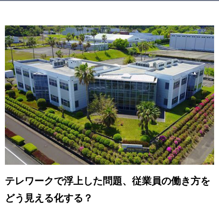
テレワークで浮上した問題、従業員の働き方を
どう見える化する？