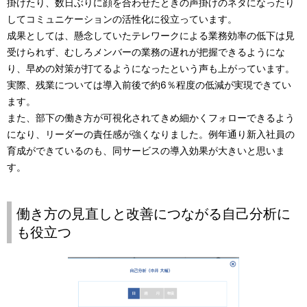
掛けたり、数日ぶりに顔を合わせたときの声掛けのネタになったり
してコミュニケーションの活性化に役立っています。
成果としては、懸念していたテレワークによる業務効率の低下は見
受けられず、むしろメンバーの業務の遅れが把握できるようにな
り、早めの対策が打てるようになったという声も上がっています。
実際、残業については導入前後で約6％程度の低減が実現できてい
ます。
また、部下の働き方が可視化されてきめ細かくフォローできるよう
になり、リーダーの責任感が強くなりました。例年通り新入社員の
育成ができているのも、同サービスの導入効果が大きいと思いま
す。
働き方の見直しと改善につながる自己分析に
も役立つ