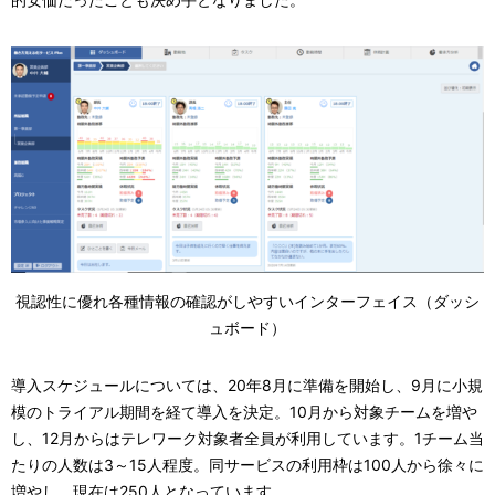
視認性に優れ各種情報の確認がしやすいインターフェイス（ダッシ
ュボード）
導入スケジュールについては、20年8月に準備を開始し、9月に小規
模のトライアル期間を経て導入を決定。10月から対象チームを増や
し、12月からはテレワーク対象者全員が利用しています。1チーム当
たりの人数は3～15人程度。同サービスの利用枠は100人から徐々に
増やし、現在は250人となっています。