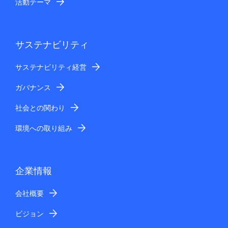
活動テーマ
サステナビリティ
サステナビリティ経営
ガバナンス
社会との関わり
環境への取り組み
企業情報
会社概要
ビジョン