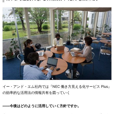
イー・アンド・エム社内では『NEC 働き方見える化サービス Plus』
の効率的な活用法の情報共有を図っていく
――今後はどのように活用していく方針ですか。