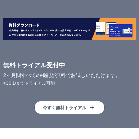
無料トライアル受付中
2ヶ月間すべての機能が無料でお試しいただけます。
※30IDまでトライアル可能
今すぐ無料トライアル