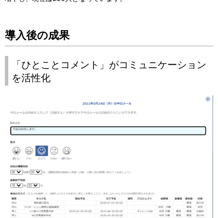
導入後の成果
「ひとことコメント」がコミュニケーション
を活性化