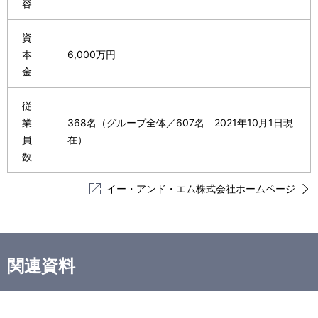
容
資
本
6,000万円
金
従
業
368名（グループ全体／607名 2021年10月1日現
員
在）
数
イー・アンド・エム株式会社ホームページ
関連資料