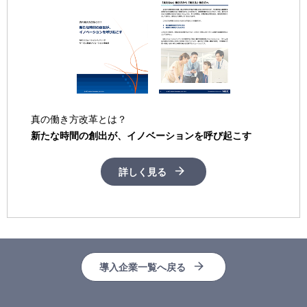
真の働き方改革とは？
新たな時間の創出が、イノベーションを呼び起こす
詳しく見る
導入企業一覧へ戻る