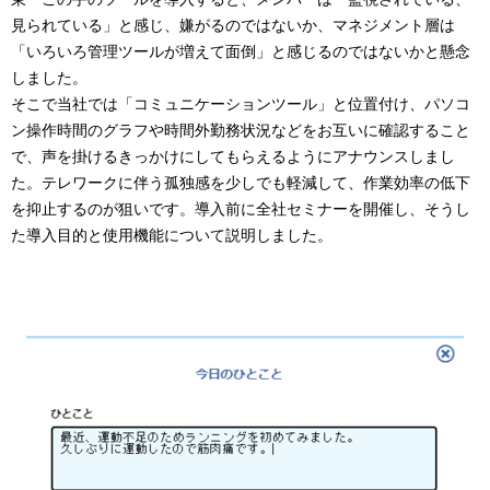
見られている」と感じ、嫌がるのではないか、マネジメント層は
「いろいろ管理ツールが増えて面倒」と感じるのではないかと懸念
しました。
そこで当社では「コミュニケーションツール」と位置付け、パソコ
ン操作時間のグラフや時間外勤務状況などをお互いに確認すること
で、声を掛けるきっかけにしてもらえるようにアナウンスしまし
た。テレワークに伴う孤独感を少しでも軽減して、作業効率の低下
を抑止するのが狙いです。導入前に全社セミナーを開催し、そうし
た導入目的と使用機能について説明しました。