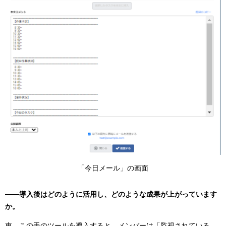
「今日メール」の画面
――導入後はどのように活用し、どのような成果が上がっています
か。
東 この手のツールを導入すると、メンバーは「監視されている、