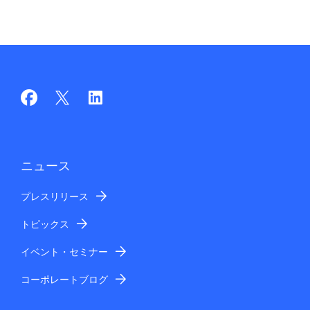
ニュース
プレスリリース
トピックス
イベント・セミナー
コーポレートブログ