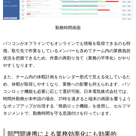
勤務時間画面
パソコンがオフラインでもオンラインでも情報を取得できるのも特
徴。取引先で作業をしているメンバーも含めてチーム内の業務負担
状況を把握できるため、作業の再割り当て（業務の平準化）がやり
やすくなります。
また、チーム内の休暇計画をカレンダー形式で見える化しているた
め、休暇が取得しやすくなり、業務への影響も抑えられます。パソ
コンロック機能も必要に応じて選択可能。日本電気株式会社では、
時間外勤務が未申請の場合、21時を過ぎると端末の画面を覆うよう
なポップアップが出現する「簡易ロック機能」を使用し、セルフマ
ネジメントで、勤務時間を守る意識付けを行っています。
部門間連携による業務効率化にも効果的