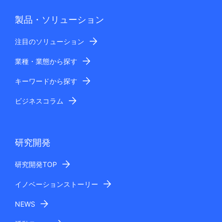
製品・ソリューション
注目のソリューション
業種・業態から探す
キーワードから探す
ビジネスコラム
研究開発
研究開発TOP
イノベーションストーリー
NEWS