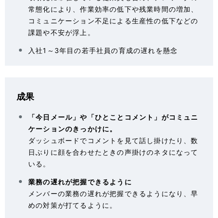
常態化により、作業効率の低下や残業時間の増加、
コミュニケーション不足による生産性の低下などの
課題や不安が浮上。
入社1～3年目の若手社員の育成の遅れを懸念
成果
「今日メール」や「ひとことコメント」がコミュニ
ケーションのきっかけに。
ダッシュボードでコメントを見て話し掛けたり、数
日ぶりに顔を合わせたときの声掛けのネタになって
いる。
業務の遅れが把握できるように
メンバーの業務の遅れが把握できるようになり、早
めの対策が打てるように。