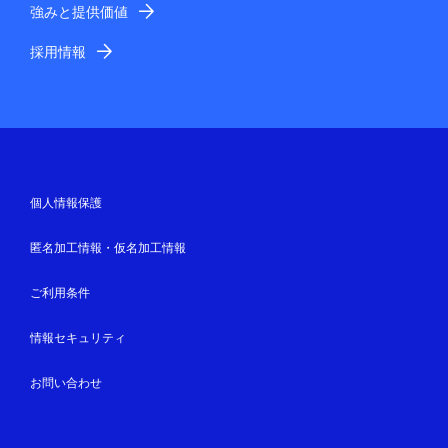
強みと提供価値
採用情報
個人情報保護
匿名加工情報・仮名加工情報
ご利用条件
情報セキュリティ
お問い合わせ