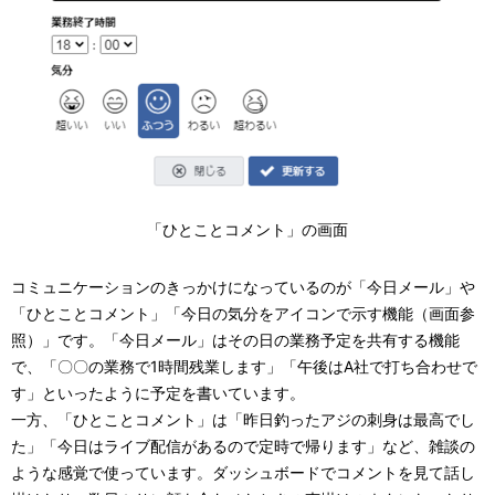
「ひとことコメント」の画面
コミュニケーションのきっかけになっているのが「今日メール」や
「ひとことコメント」「今日の気分をアイコンで示す機能（画面参
照）」です。「今日メール」はその日の業務予定を共有する機能
で、「〇〇の業務で1時間残業します」「午後はA社で打ち合わせで
す」といったように予定を書いています。
一方、「ひとことコメント」は「昨日釣ったアジの刺身は最高でし
た」「今日はライブ配信があるので定時で帰ります」など、雑談の
ような感覚で使っています。ダッシュボードでコメントを見て話し