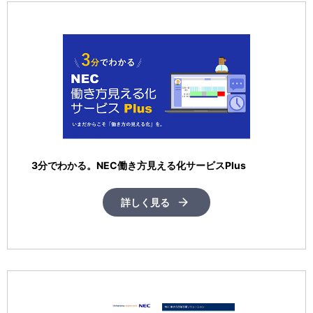
3分でわかる。NEC働き方見える化サービスPlus
詳しく見る