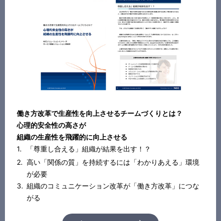
働き方改革で生産性を向上させるチームづくりとは？
心理的安全性の高さが
組織の生産性を飛躍的に向上させる
「尊重し合える」組織が結果を出す！？
高い「関係の質」を持続するには「わかりあえる」環境
が必要
組織のコミュニケーション改革が「働き方改革」につな
がる