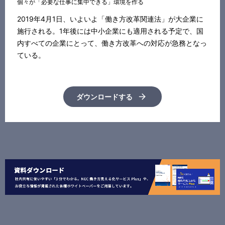
個々が「必要な仕事に集中できる」環境を作る
2019年4月1日、いよいよ「働き方改革関連法」が大企業に
施行される。1年後には中小企業にも適用される予定で、国
内すべての企業にとって、働き方改革への対応が急務となっ
ている。
ダウンロードする