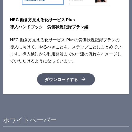
NEC 働き方見える化サービス Plus
導入ハンドブック 労働状況記録プラン編
NEC 働き方見える化サービス Plusの労働状況記録プランの
導入に向けて、やるべきことを、ステップごとにまとめてい
ます。導入検討から利用開始までの一連の流れをイメージし
ていただけるようになっています。
ダウンロードする
ホワイトペーパー