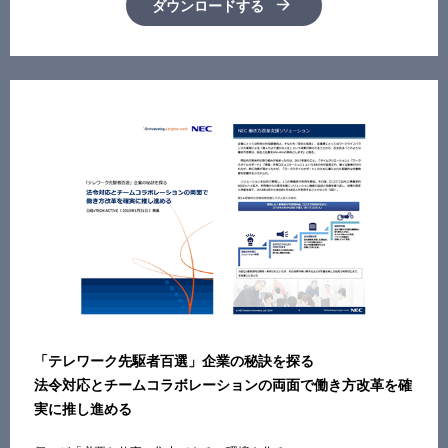
ダウンロードする
「テレワーク先駆者百選」企業の秘訣を探る
法令対応とチームコラボレーションの両面で働き方改革を確
実に推し進める