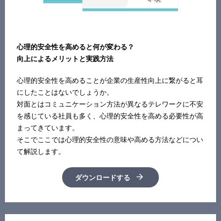
心理的安全性を高めると何が変わる？
向上によるメリットと実践方法
心理的安全性を高めることが企業の生産性向上に繋がると耳
にしたことはないでしょうか。
対面とはコミュニケーション方法が異なるテレワークに不安
を感じている社員も多く、心理的安全性を高める必要性が高
まってきています。
そこでここでは心理的安全性の意味や高める方法などについ
て解説します。
ダウンロードする