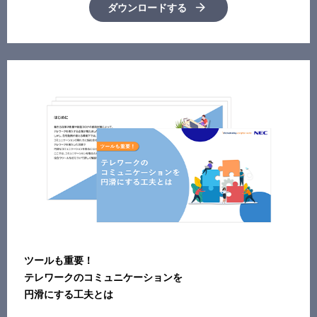
ダウンロードする
ツールも重要！
テレワークのコミュニケーションを
円滑にする工夫とは