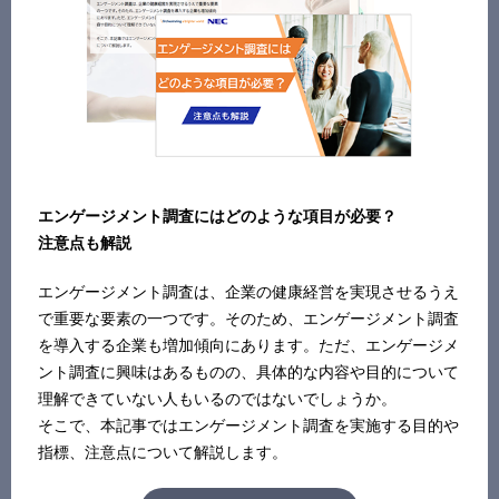
エンゲージメント調査にはどのような項目が必要？
注意点も解説
エンゲージメント調査は、企業の健康経営を実現させるうえ
で重要な要素の一つです。そのため、エンゲージメント調査
を導入する企業も増加傾向にあります。ただ、エンゲージメ
ント調査に興味はあるものの、具体的な内容や目的について
理解できていない人もいるのではないでしょうか。
そこで、本記事ではエンゲージメント調査を実施する目的や
指標、注意点について解説します。