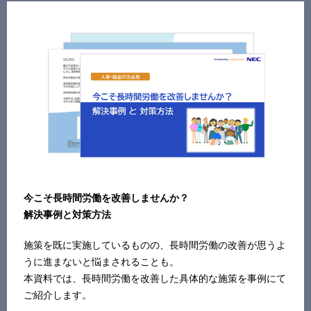
今こそ長時間労働を改善しませんか？
解決事例と対策方法
施策を既に実施しているものの、長時間労働の改善が思うよ
うに進まないと悩まされることも。
本資料では、長時間労働を改善した具体的な施策を事例にて
ご紹介します。