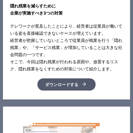
隠れ残業を減らすために
企業が実施すべき3つの対策
テレワークが普及したことにより、経営者は従業員が働いて
いる姿を直接確認できないケースが増えています。
経営者が把握していないところで従業員が残業を行う「隠れ
残業」や、「サービス残業」が増加していることは大きな社
会問題の一つです。
そこで、今回は隠れ残業が行われる原因や、放置するリス
ク、隠れ残業をなくすための対策について紹介します。
ダウンロードする