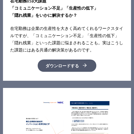
在宅勤務の3大課題
「コミュニケーション不足」「生産性の低下」
「隠れ残業」をいかに解決するか？
在宅勤務は企業の生産性を大きく高めてくれるワークスタイ
ルですが、「コミュニケーション不足」「生産性の低下」
「隠れ残業」といった課題に悩まされることも。実はこうし
た課題にはある共通の解決策があるのです。
ダウンロードする