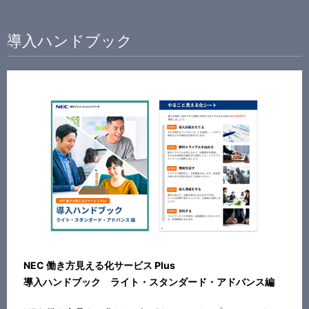
導入ハンドブック
NEC 働き方見える化サービス Plus
導入ハンドブック ライト・スタンダード・アドバンス編