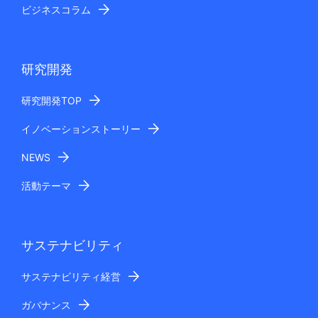
ビジネスコラム
研究開発
研究開発TOP
イノベーションストーリー
NEWS
活動テーマ
サステナビリティ
サステナビリティ経営
ガバナンス