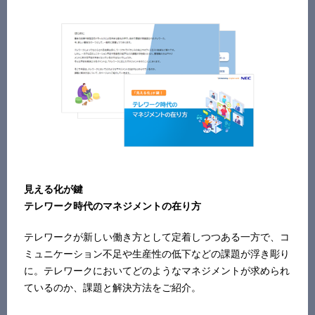
見える化が鍵
テレワーク時代のマネジメントの在り方
テレワークが新しい働き方として定着しつつある一方で、コ
ミュニケーション不足や生産性の低下などの課題が浮き彫り
に。テレワークにおいてどのようなマネジメントが求められ
ているのか、課題と解決方法をご紹介。