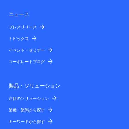
ニュース
プレスリリース
トピックス
イベント・セミナー
コーポレートブログ
製品・ソリューション
注目のソリューション
業種・業態から探す
キーワードから探す