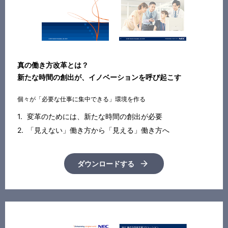
真の働き方改革とは？
新たな時間の創出が、イノベーションを呼び起こす
個々が「必要な仕事に集中できる」環境を作る
変革のためには、新たな時間の創出が必要
「見えない」働き方から「見える」働き方へ
ダウンロードする