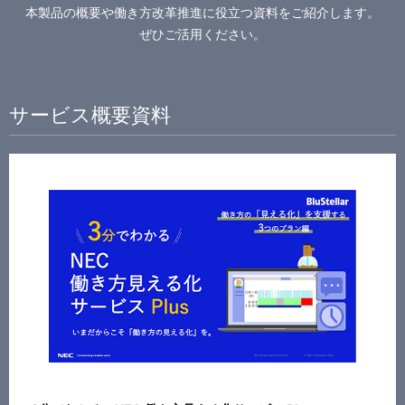
本製品の概要や働き方改革推進に役立つ資料をご紹介します。
ぜひご活用ください。
サービス概要資料