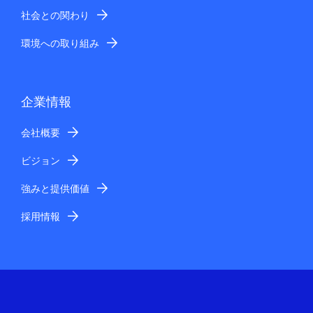
社会との関わり
環境への取り組み
企業情報
会社概要
ビジョン
強みと提供価値
採用情報