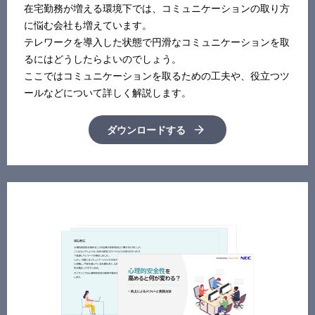
在宅勤務が増える環境下では、コミュニケーションの取り方
に悩む会社も増えています。
テレワークを導入した状態で円滑なコミュニケーションを取
るにはどうしたらよいのでしょう。
ここではコミュニケーションを取るための工夫や、役立つツ
ールなどについて詳しく解説します。
ダウンロードする