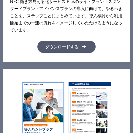
NEC 働き方見える化サービス Plusのライトプラン・スタン
ダードプラン・アドバンスプランの導入に向けて、やるべき
ことを、ステップごとにまとめています。導入検討から利用
開始までの一連の流れをイメージしていただけるようになっ
ています。
ダウンロードする