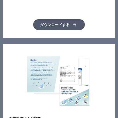
ダウンロードする