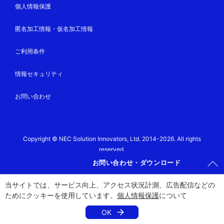
個人情報保護
匿名加工情報・仮名加工情報
ご利用条件
情報セキュリティ
お問い合わせ
Copyright © NEC Solution Innovators, Ltd. 2014-2026. All rights
reserved.
お問い合わせ・ダウンロード
当サイトでは、サービス向上、アクセス状況計測、広告配信などの
ためにクッキーを使用しています。
個人情報保護
について
OK