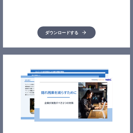
ダウンロードする