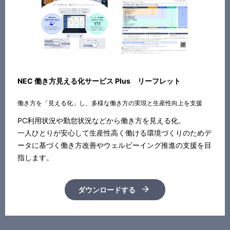
NEC 働き方見える化サービス Plus リーフレット
働き方を「見える化」し、多様な働き方の実現と生産性向上を支援
PC利用状況や勤怠状況などから働き方を見える化。
一人ひとりが安心して生産性高く働ける環境づくりのためデ
ータに基づく働き方改善やウェルビーイング推進の支援を目
指します。
ダウンロードする