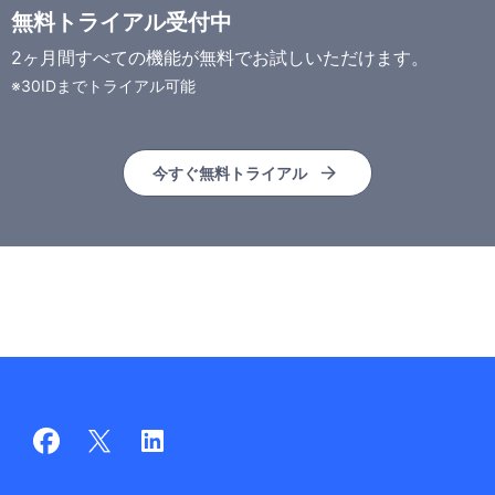
無料トライアル受付中
2ヶ月間すべての機能が無料でお試しいただけます。
※30IDまでトライアル可能
今すぐ無料トライアル