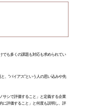
けでも多くの課題も対応も求められてい
と、“バイアス”という人の思い込みや先
ノサシで評価すること」と定義する企業
的に評価すること」と何度も説明し、評