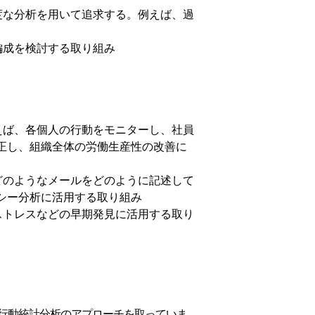
度な分析を用いて追求する。例えば、過
編成を検討する取り組み
えば、各個人の行動をモニターし、社員
正し、組織全体の労働生産性の改善に
どのようなメールをどのように記述して
シー分析に活用する取り組み
ストレスなどの早期発見に活用する取り
行動統計分析のアプローチを取っていま