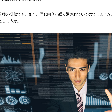
今後の研修でも、また、同じ内容が繰り返されていくのでしょうか
でしょうか。