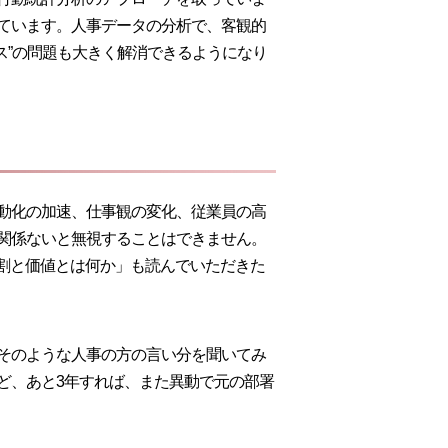
ています。人事データの分析で、客観的
ス”の問題も大きく解消できるようになり
動化の加速、仕事観の変化、従業員の高
関係ないと無視することはできません。
役割と価値とは何か
」も読んでいただきた
そのような人事の方の言い分を聞いてみ
ど、あと3年すれば、また異動で元の部署