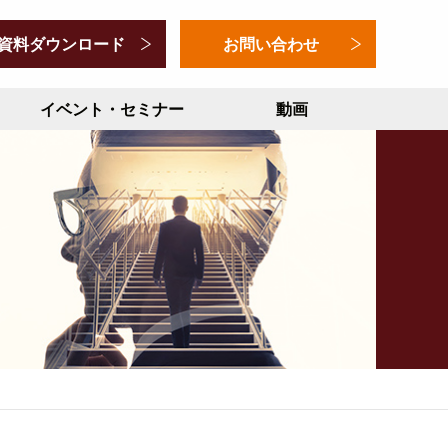
資料ダウンロード
お問い合わせ
イベント・セミナー
動画