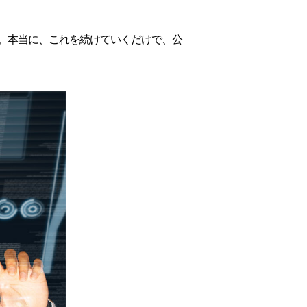
。本当に、これを続けていくだけで、公