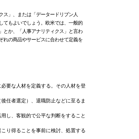
クス」、または「データードリブン人
してもよいでしょう。欧米では、一般的
」とか、「人事アナリティクス」と言わ
ぞれの商品やサービスに合わせて定義を
に必要な人材を定義する。その人材を登
（後任者選定）、退職防止などに至るま
活用し、客観的で公平な判断をすること
起こり得ることを事前に検討、処置する