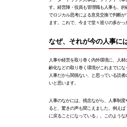
す。経営陣・役員も管理職も人事も、的
でロジカル思考による意見交換で判断がで
ます。これで、今まで堂々巡りの多かっ
なぜ、それが今の人事に
人事や経営を取り巻く内外環境に、人材
齢化などの取り巻く環境がこれまでにな
人事だから関係ない、と思っている読者
いと思います。
人事のなかには、残念ながら、人事制度
ると、驚きの声も聞こえました。例えば
に戻ることになっている」。このような