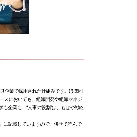
以上も前から優良企業で採用された仕組みです。ほぼ同
コースにおいても、組織開発や組織マネジ
も企業も、“人事の役割”は、もはや戦略
」に記載していますので、併せて読んで