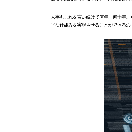
人事もこれを言い続けて何年、何十年。
平な仕組みを実現させることができるの