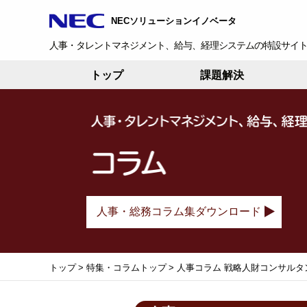
NECソリューションイノベータ
人事・タレントマネジメント、給与、経理システムの特設サイ
トップ
課題解決
人事・総務コラム集ダウンロード
トップ
>
特集・コラムトップ
>
人事コラム 戦略人財コンサルタ