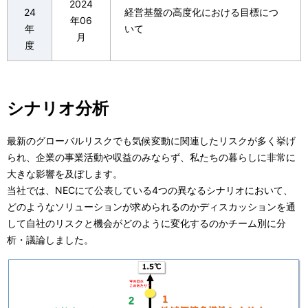
2024
24
経営基盤の高度化における目標につ
年06
年
いて
月
度
シナリオ分析
最新のグローバルリスクでも気候変動に関連したリスクが多く挙げ
られ、企業の事業活動や収益のみならず、私たちの暮らしに非常に
大きな影響を及ぼします。
当社では、NECにて公表している4つの異なるシナリオにおいて、
どのようなソリューションが求められるのかディスカッションを通
して自社のリスクと機会がどのように変化するのかチーム別に分
析・議論しました。