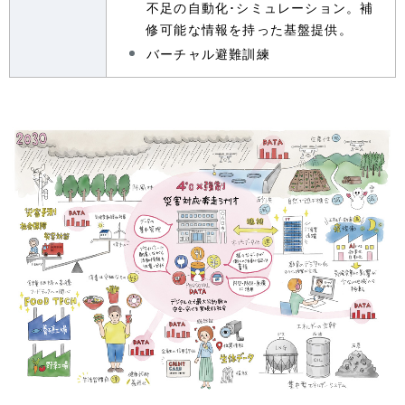
不足の自動化･シミュレーション。補
修可能な情報を持った基盤提供。
バーチャル避難訓練