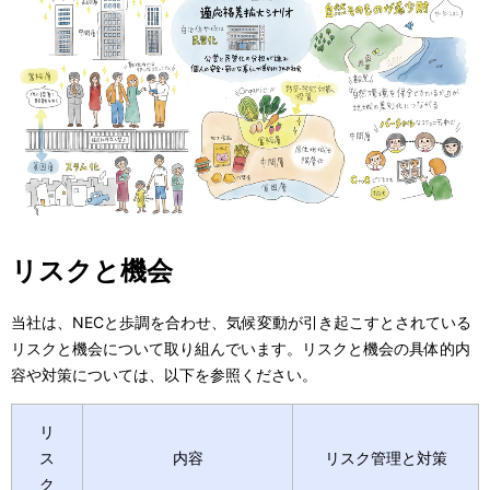
リスクと機会
当社は、NECと歩調を合わせ、気候変動が引き起こすとされている
リスクと機会について取り組んでいます。リスクと機会の具体的内
容や対策については、以下を参照ください。
リ
ス
内容
リスク管理と対策
ク