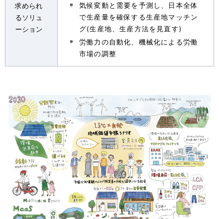
気候変動と需要を予測し、日本全体
求められ
で生産量を確保する生産地マッチン
るソリュ
グ(生産地、生産方法を見直す)
ーション
労働力の自動化、機械化による労働
市場の調整