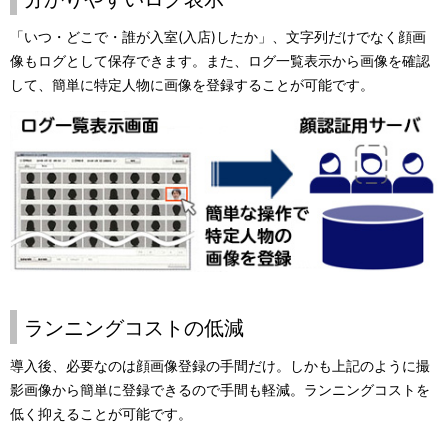
「いつ・どこで・誰が入室(入店)したか」、文字列だけでなく顔画
像もログとして保存できます。また、ログ一覧表示から画像を確認
して、簡単に特定人物に画像を登録することが可能です。
ランニングコストの低減
導入後、必要なのは顔画像登録の手間だけ。しかも上記のように撮
影画像から簡単に登録できるので手間も軽減。ランニングコストを
低く抑えることが可能です。