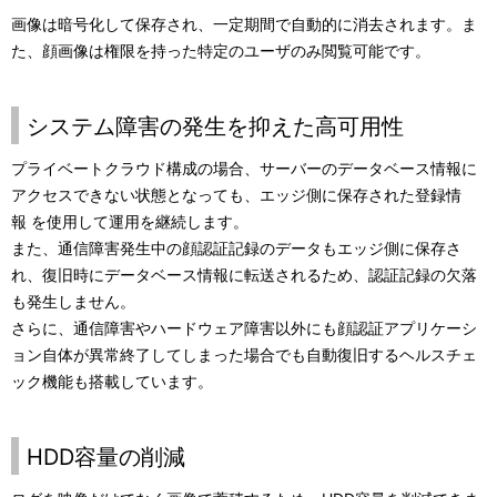
画像は暗号化して保存され、一定期間で自動的に消去されます。ま
た、顔画像は権限を持った特定のユーザのみ閲覧可能です。
システム障害の発生を抑えた高可用性
プライベートクラウド構成の場合、サーバーのデータベース情報に
アクセスできない状態となっても、エッジ側に保存された登録情
報 を使用して運用を継続します。
また、通信障害発生中の顔認証記録のデータもエッジ側に保存さ
れ、復旧時にデータベース情報に転送されるため、認証記録の欠落
も発生しません。
さらに、通信障害やハードウェア障害以外にも顔認証アプリケーシ
ョン自体が異常終了してしまった場合でも自動復旧するヘルスチェ
ック機能も搭載しています。
HDD容量の削減