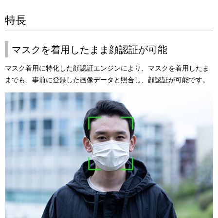
特長
マスクを着用したまま顔認証が可能
マスク着用に特化した顔認証エンジンにより、マスクを着用したま
までも、事前に登録した画像データと照合し、顔認証が可能です。