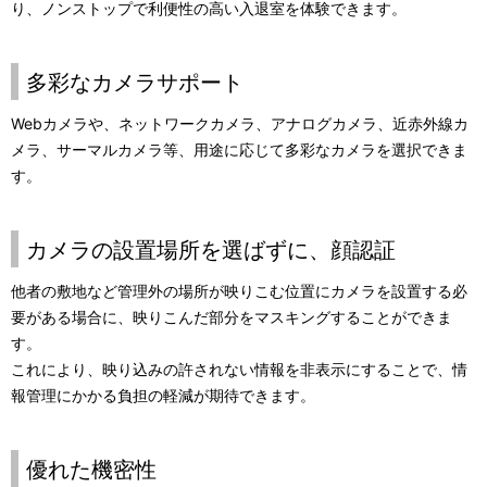
り、ノンストップで利便性の高い入退室を体験できます。
多彩なカメラサポート
Webカメラや、ネットワークカメラ、アナログカメラ、近赤外線カ
メラ、サーマルカメラ等、用途に応じて多彩なカメラを選択できま
す。
カメラの設置場所を選ばずに、顔認証
他者の敷地など管理外の場所が映りこむ位置にカメラを設置する必
要がある場合に、映りこんだ部分をマスキングすることができま
す。
これにより、映り込みの許されない情報を非表示にすることで、情
報管理にかかる負担の軽減が期待できます。
優れた機密性