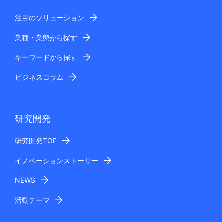
注目のソリューション
業種・業態から探す
キーワードから探す
ビジネスコラム
研究開発
研究開発TOP
イノベーションストーリー
NEWS
活動テーマ