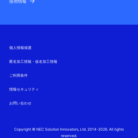
採用情報
個人情報保護
匿名加工情報・仮名加工情報
ご利用条件
情報セキュリティ
お問い合わせ
Copyright © NEC Solution Innovators, Ltd. 2014-2026. All rights
reserved.