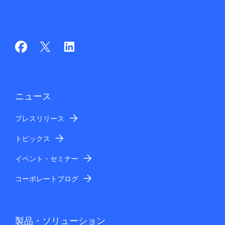
ニュース
プレスリリース
トピックス
イベント・セミナー
コーポレートブログ
製品・ソリューション