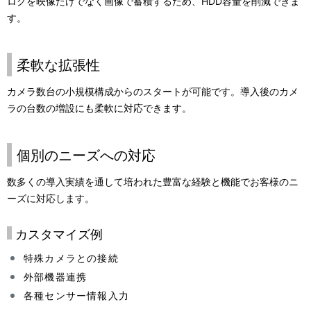
ログを映像だけでなく画像で蓄積するため、HDD容量を削減できま
す。
柔軟な拡張性
カメラ数台の小規模構成からのスタートが可能です。導入後のカメ
ラの台数の増設にも柔軟に対応できます。
個別のニーズへの対応
数多くの導入実績を通して培われた豊富な経験と機能でお客様のニ
ーズに対応します。
カスタマイズ例
特殊カメラとの接続
外部機器連携
各種センサー情報入力