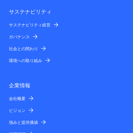
サステナビリティ
サステナビリティ経営
ガバナンス
社会との関わり
環境への取り組み
企業情報
会社概要
ビジョン
強みと提供価値