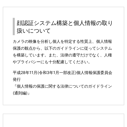
顔認証システム構築と個人情報の取り
扱いについて
カメラの映像を分析し個人を特定する性質上、個人情報
保護の観点から、以下のガイドラインに従ってシステム
を構築しています。また、法律の遵守だけでなく、人権
やプライバシーにも十分配慮してください。
平成28年11月(令和3年1月一部改正)個人情報保護委員会
発行
『個人情報の保護に関する法律についてのガイドライン
(通則編)』