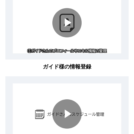
Play
Video
ガイド様の情報登録
Play