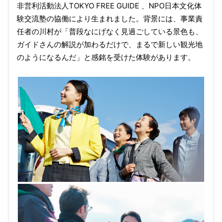
非営利活動法人TOKYO FREE GUIDE 、NPO日本文化体
験交流塾の協働により生まれました。背景には、事業責
任者の川村が「普段なにげなく見過ごしている景色も、
ガイドさんの解説が加わるだけで、まるで新しい観光地
のようになるんだ」と感銘を受けた体験があります。