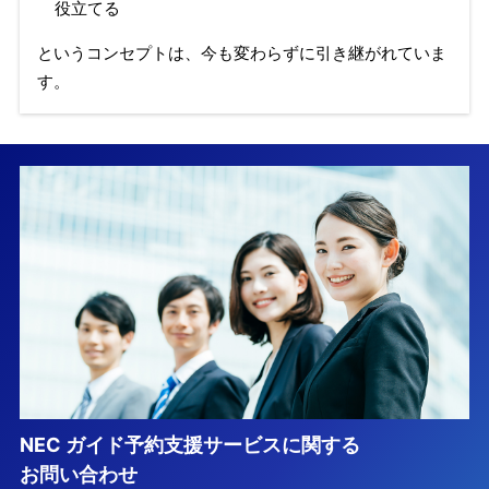
役立てる
というコンセプトは、今も変わらずに引き継がれていま
す。
NEC ガイド予約支援サービスに関する
お問い合わせ