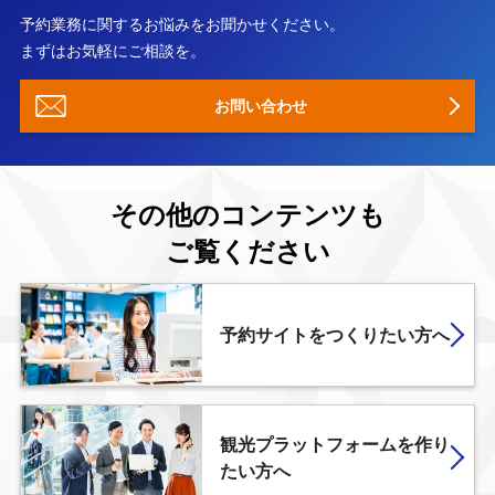
予約業務に関するお悩みをお聞かせください。
まずはお気軽にご相談を。
お問い合わせ
その他のコンテンツも
ご覧ください
予約サイトをつくりたい方へ
観光プラットフォームを
作り
たい方へ