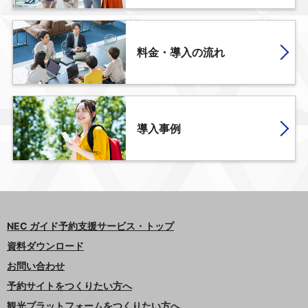
料金・導入の流れ
導入事例
NEC ガイド予約支援サービス・トップ
資料ダウンロード
お問い合わせ
予約サイトをつくりたい方へ
観光プラットフォームをつくりたい方へ