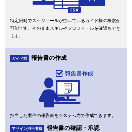
特定日時でスケジュールが空いているガイド様の検索が
可能です。そのままスキルやプロフィールを確認もでき
ます。
報告書の作成
ガイド様
担当した案件の報告書をシステム内で作成できます。
報告書の確認・承認
アサイン担当者様