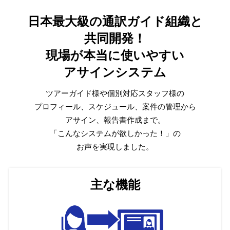
日本最大級の通訳ガイド組織と
共同開発！
現場が本当に使いやすい
アサインシステム
ツアーガイド様や個別対応スタッフ様の
プロフィール、スケジュール、案件の管理から
アサイン、報告書作成まで。
「こんなシステムが欲しかった！」の
お声を実現しました。
主な機能