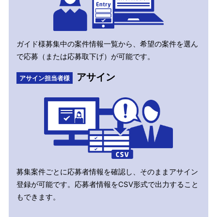
ガイド様募集中の案件情報一覧から、希望の案件を選ん
で応募（または応募取下げ）が可能です。
アサイン
アサイン担当者様
募集案件ごとに応募者情報を確認し、そのままアサイン
登録が可能です。応募者情報をCSV形式で出力すること
もできます。