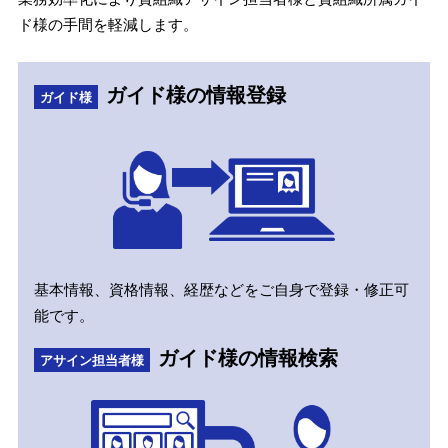
ド様の手間を軽減します。
ガイド様の情報登録
ガイド様
基本情報、資格情報、経歴などをご自身で登録・修正可
能です。
ガイド様の情報検索
アサイン担当者様