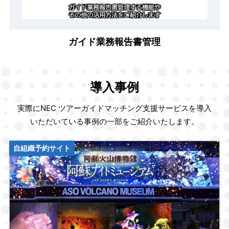
Video
ガイド業務報告書管理
導入事例
実際にNEC ツアーガイドマッチング支援サービスを導入
いただいている事例の一部をご紹介いたします。
自組織予約サイト