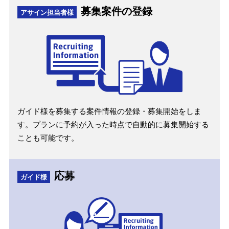
募集案件の登録
アサイン担当者様
ガイド様を募集する案件情報の登録・募集開始をしま
す。プランに予約が入った時点で自動的に募集開始する
ことも可能です。
応募
ガイド様