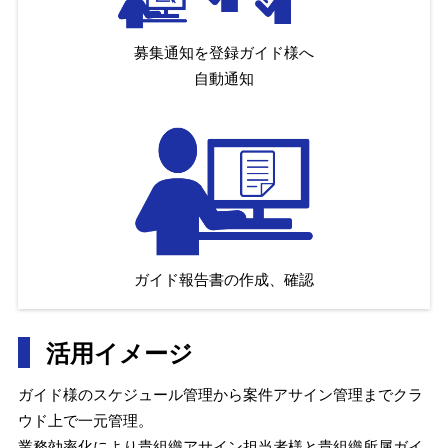
募集通知を登録ガイド様へ
自動通知
ガイド報告書の作成、確認
活用イメージ
ガイド様のスケジュール管理から案件アサイン管理までクラ
ウド上で一元管理。
業務効率化により貴組織アサイン担当者様と貴組織所属ガイ