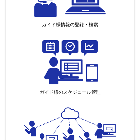
ガイド様情報の登録・検索
ガイド様のスケジュール管理