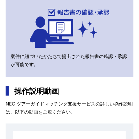
案件に紐づいたかたちで提出された報告書の確認・承認
が可能です。
操作説明動画
NEC ツアーガイドマッチング支援サービスの詳しい操作説明
は、以下の動画をご覧ください。