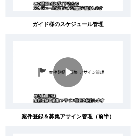
Video
ガイド様のスケジュール管理
Play
Video
案件登録＆募集アサイン管理（前半）