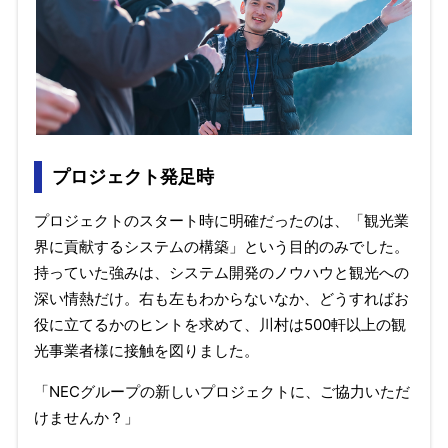
プロジェクト発足時
プロジェクトのスタート時に明確だったのは、「観光業
界に貢献するシステムの構築」という目的のみでした。
持っていた強みは、システム開発のノウハウと観光への
深い情熱だけ。右も左もわからないなか、どうすればお
役に立てるかのヒントを求めて、川村は500軒以上の観
光事業者様に接触を図りました。
「NECグループの新しいプロジェクトに、ご協力いただ
けませんか？」