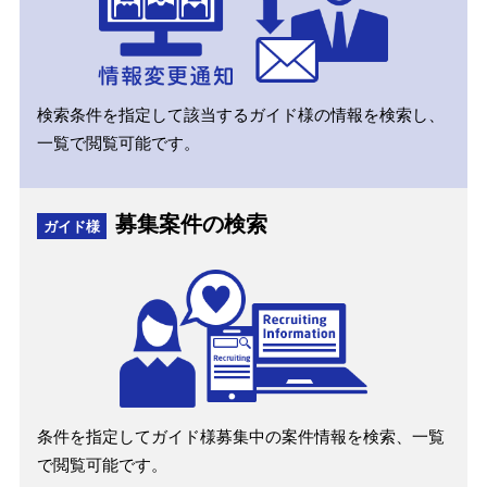
検索条件を指定して該当するガイド様の情報を検索し、
一覧で閲覧可能です。
募集案件の検索
ガイド様
条件を指定してガイド様募集中の案件情報を検索、一覧
で閲覧可能です。