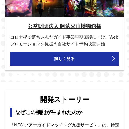
公益財団法人 阿蘇火山博物館様
コロナ禍で落ち込んだガイド事業早期回復に向け、Web
プロモーションを見据え自社サイト予約販売開始
詳しく見る
開発ストーリー
なぜこの機能が生まれたのか
「NEC ツアーガイドマッチング支援サービス」は、特定