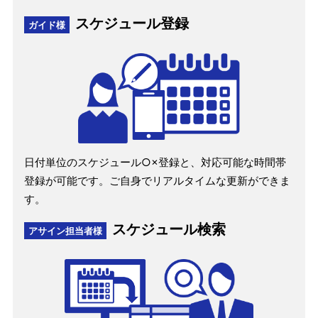
スケジュール登録
ガイド様
日付単位のスケジュール○×登録と、対応可能な時間帯
登録が可能です。ご自身でリアルタイムな更新ができま
す。
スケジュール検索
アサイン担当者様