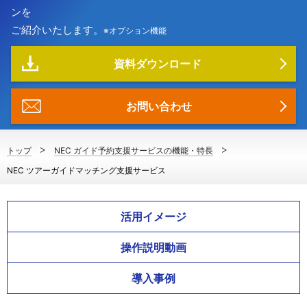
ンを
ご紹介いたします。
※オプション機能
資料ダウンロード
お問い合わせ
トップ
NEC ガイド予約支援サービスの機能・特長
NEC ツアーガイドマッチング支援サービス
活用イメージ
操作説明動画
導入事例