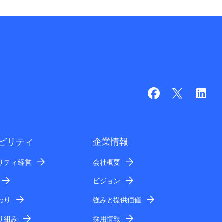
ビリティ
企業情報
リティ経営
会社概要
ビジョン
わり
強みと提供価値
り組み
採用情報