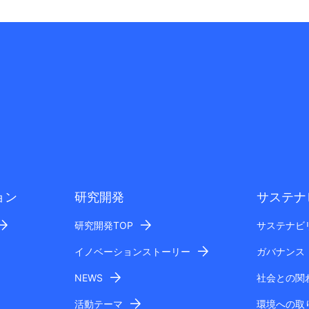
ョン
研究開発
サステナ
研究開発TOP
サステナビ
イノベーションストーリー
ガバナンス
NEWS
社会との関
活動テーマ
環境への取