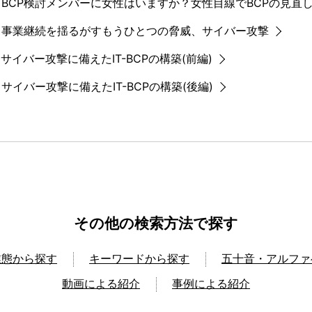
 BCP検討メンバーに女性はいますか？女性目線でBCPの見直
回 事業継続を揺るがすもうひとつの脅威、サイバー攻撃
 サイバー攻撃に備えたIT-BCPの構築(前編)
 サイバー攻撃に備えたIT-BCPの構築(後編)
その他の検索方法で探す
業態から探す
キーワードから探す
五十音・アルファ
動画による紹介
事例による紹介