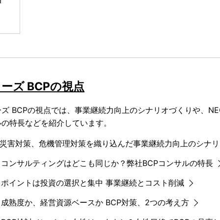
ーズ BCPの視点
ーズ BCPの視点では、事業継続力向上のシナリオづくりや、N
ルの特長などを紹介しています。
回 災害対策、危機管理対策を織り込んだ事業継続力向上のシナ
 コンサルティングはどこも同じか？弊社BCPコンサルの特長
 ポイントは投資の選択と集中 事業継続とコスト削減
 成熟度か、経営資源ベースか BCP対策、2つの考え方