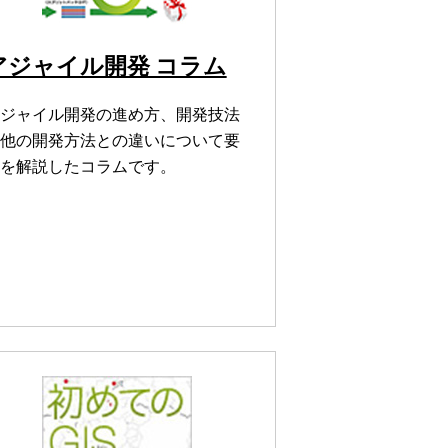
アジャイル開発 コラム
ジャイル開発の進め方、開発技法
他の開発方法との違いについて要
を解説したコラムです。