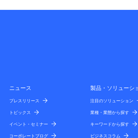
ニュース
製品・ソリューシ
プレスリリース
注目のソリューション
トピックス
業種・業態から探す
イベント・セミナー
キーワードから探す
コーポレートブログ
ビジネスコラム