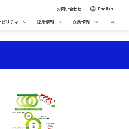
お問い合わせ
English
ナビリティ
採用情報
企業情報