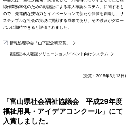
認作業効率化のための顔認証による本人確認システム」に関するも
ので、先進的な技術力とイノベーションで新たな価値を創造し、サ
ステナブルな社会の実現に貢献する成果であり、その波及がグロー
バルに期待できると評価されました。
情報処理学会「山下記念研究賞」
顔認証本人確認ソリューション/イベント向けシステム
(受賞：2018年3月13日)
「富山県社会福祉協議会 平成29年度
福祉用具・アイデアコンクール」にて
入賞しました。