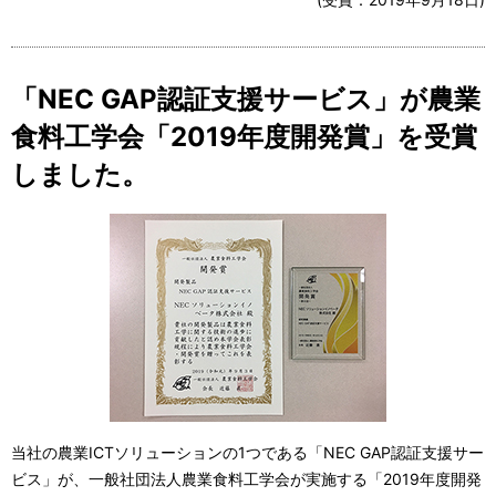
「NEC GAP認証支援サービス」が農業
食料工学会「2019年度開発賞」を受賞
しました。
当社の農業ICTソリューションの1つである「NEC GAP認証支援サー
ビス」が、一般社団法人農業食料工学会が実施する「2019年度開発