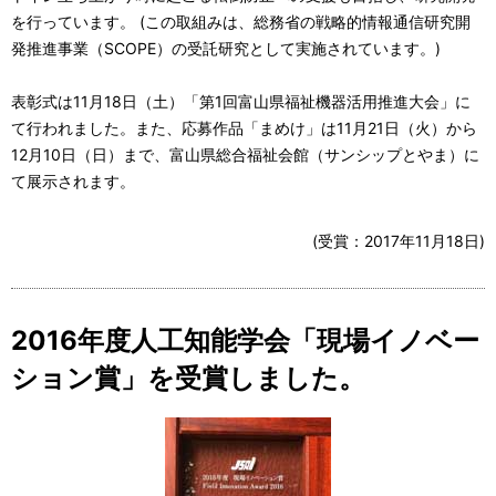
を行っています。 (この取組みは、総務省の戦略的情報通信研究開
発推進事業（SCOPE）の受託研究として実施されています。)
表彰式は11月18日（土）「第1回富山県福祉機器活用推進大会」に
て行われました。また、応募作品「まめけ」は11月21日（火）から
12月10日（日）まで、富山県総合福祉会館（サンシップとやま）に
て展示されます。
(受賞：
2017年11月18日
)
2016年度人工知能学会「現場イノベー
ション賞」を受賞しました。