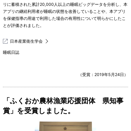
リに蓄積された累計20,000人以上の睡眠ビッグデータを分析し、本
アプリの継続利用者が睡眠の状態を改善していることや、本アプリ
を保健指導の用途で利用した場合の有用性について明らかにしたこ
とが評価されました。
日本産業衛生学会
睡眠日誌
（受賞：2019年5月24日）
「ふくおか農林漁業応援団体 県知事
賞」を受賞しました。