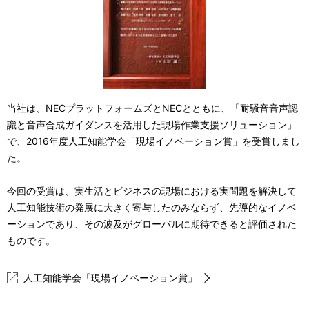
当社は、NECプラットフォームズとNECとともに、「耐騒音音声認
識と音声合成ガイダンスを活用した現場作業支援ソリューション」
で、2016年度人工知能学会「現場イノベーション賞」を受賞しまし
た。
今回の受賞は、実生活とビジネスの現場における実問題を解決して
人工知能技術の発展に大きく寄与したのみならず、先導的なイノベ
ーションであり、その波及がグローバルに期待できると評価された
ものです。
人工知能学会「現場イノベーション賞」