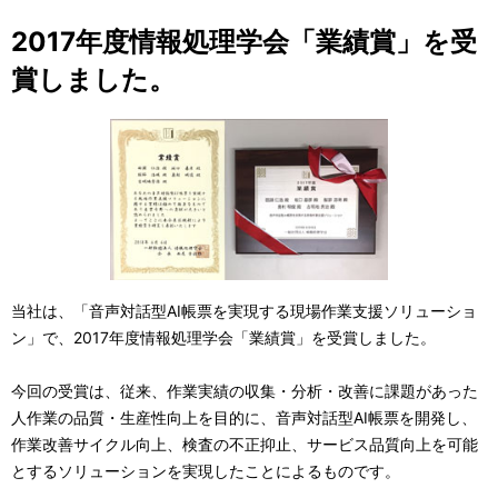
2017年度情報処理学会「業績賞」を受
賞しました。
当社は、「音声対話型AI帳票を実現する現場作業支援ソリューショ
ン」で、2017年度情報処理学会「業績賞」を受賞しました。
今回の受賞は、従来、作業実績の収集・分析・改善に課題があった
人作業の品質・生産性向上を目的に、音声対話型AI帳票を開発し、
作業改善サイクル向上、検査の不正抑止、サービス品質向上を可能
とするソリューションを実現したことによるものです。