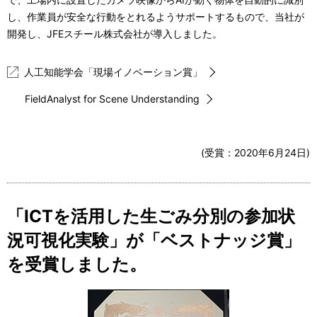
し、作業員が安全な行動をとれるようサポートするもので、当社が
開発し、JFEスチール株式会社が導入しました。
人工知能学会「現場イノベーション賞」
FieldAnalyst for Scene Understanding
(受賞：
2020年6月24日
)
「ICTを活用した生ごみ分別の参加状
況可視化実験」が「ベストナッジ賞」
を受賞しました。