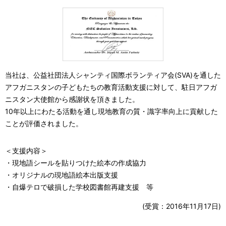
当社は、公益社団法人シャンティ国際ボランティア会(SVA)を通した
アフガニスタンの子どもたちの教育活動支援に対して、駐日アフガ
ニスタン大使館から感謝状を頂きました。
10年以上にわたる活動を通し現地教育の質・識字率向上に貢献した
ことが評価されました。
＜支援内容＞
・現地語シールを貼りつけた絵本の作成協力
・オリジナルの現地語絵本出版支援
・自爆テロで破損した学校図書館再建支援 等
(受賞：2016年11月17日)