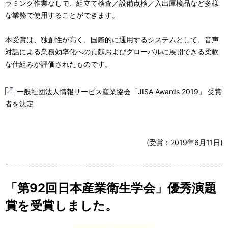
ラミング作業なしで、組立て検査／設備点検／入出庫検品など多様
な業務で使用することができます。
本受賞は、独創性が高く、国際的に通用するシステムとして、音声
対話による業務効率化への貢献およびグローバルに展開できる柔軟
な仕組みが評価されたものです。
一般社団法人情報サービス産業協会「JISA Awards 2019」 受賞
者を決定
(受賞：
2019年6月11日
)
「第92回日本産業衛生学会」優秀演題
賞を受賞しました。