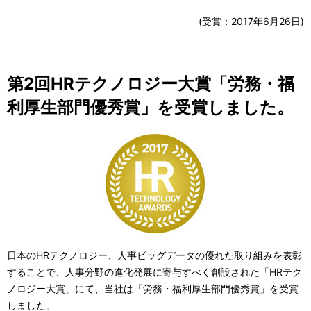
(受賞：
2017年6月26日
)
第2回HRテクノロジー大賞「労務・福
利厚生部門優秀賞」を受賞しました。
日本のHRテクノロジー、人事ビッグデータの優れた取り組みを表彰
することで、人事分野の進化発展に寄与すべく創設された「HRテク
ノロジー大賞」にて、当社は「労務・福利厚生部門優秀賞」を受賞
しました。