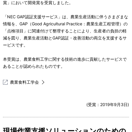
賞」において開発賞を受賞しました。
「NEC GAP認証支援サービス」は、農業生産活動に伴うさまざまな
情報を、GAP（Good Agricultural Practice：農業生産工程管理）の
「点検項目」に関連付けて整理することにより、生産者の負担の軽
減を図り、農業生産活動とGAP認証・改善活動の両立を支援するサ
ービスです。
本受賞は、農業食料工学に関する技術の進歩に貢献したサービスで
あることが認められたものです。
農業食料工学会
(受賞：
2019年9月3日
)
現場作業支援ソリューションのための