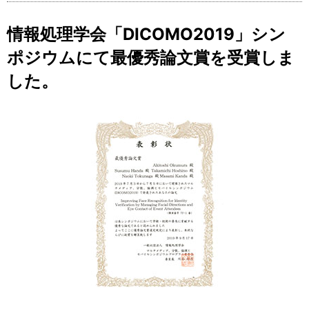
情報処理学会「DICOMO2019」シン
ポジウムにて最優秀論文賞を受賞しま
した。