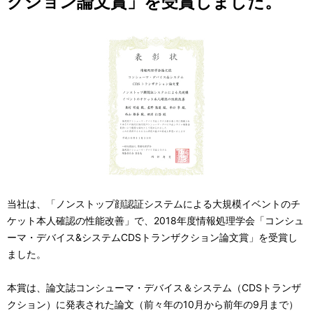
クション論文賞」を受賞しました。
当社は、「ノンストップ顔認証システムによる大規模イベントのチ
ケット本人確認の性能改善」で、2018年度情報処理学会「コンシュ
ーマ・デバイス&システムCDSトランザクション論文賞」を受賞し
ました。
本賞は、論文誌コンシューマ・デバイス＆システム（CDSトランザ
クション）に発表された論文（前々年の10月から前年の9月まで）