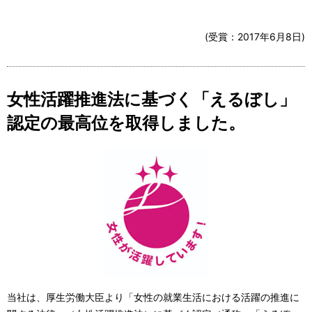
(受賞：
2017年6月8日
)
女性活躍推進法に基づく「えるぼし」
認定の最高位を取得しました。
当社は、厚生労働大臣より「女性の就業生活における活躍の推進に