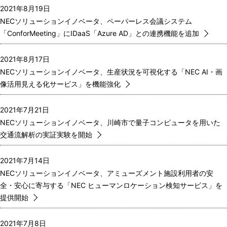
2021年8月19日
NECソリューションイノベータ、ペーパーレス会議システム
「ConforMeeting」にIDaaS「Azure AD」との連携機能を追加
2021年8月17日
NECソリューションイノベータ、生産状況を可視化する「NEC AI・画
像活用見える化サービス」を機能強化
2021年7月21日
NECソリューションイノベータ、川崎市で量子コンピュータを用いた
交通流解析の実証実験を開始
2021年7月14日
NECソリューションイノベータ、アミューズメント施設利用者の安
全・安心に寄与する「NEC ヒューマンロケーション検知サービス」を
提供開始
2021年7月8日