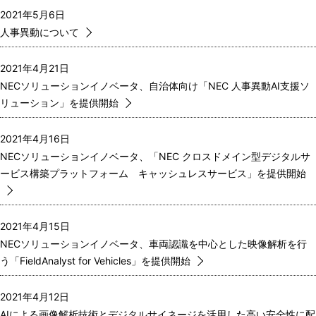
2021年5月6日
人事異動について
2021年4月21日
NECソリューションイノベータ、自治体向け「NEC 人事異動AI支援ソ
リューション」を提供開始
2021年4月16日
NECソリューションイノベータ、「NEC クロスドメイン型デジタルサ
ービス構築プラットフォーム キャッシュレスサービス」を提供開始
2021年4月15日
NECソリューションイノベータ、車両認識を中心とした映像解析を行
う「FieldAnalyst for Vehicles」を提供開始
2021年4月12日
AIによる画像解析技術とデジタルサイネージを活用した高い安全性に配