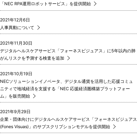
「NEC RPA運用ロボットサービス」を提供開始
2021年12月6日
人事異動について
2021年11月30日
デジタルヘルスケアサービス「フォーネスビジュアス」に5年以内の肺
がんリスクを予測する検査を追加
2021年10月19日
NECソリューションイノベータ、デジタル通貨を活用した応援コミュ
ニティで地域経済を支援する「NEC 応援経済圏構築プラットフォー
ム」を販売開始
2021年9月29日
企業・団体向けにデジタルヘルスケアサービス「フォーネスビジュアス
(Fones Visuas)」のサブスクリプションモデルを提供開始