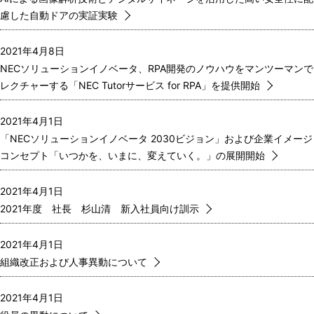
慮した自動ドアの実証実験
2021年4月8日
NECソリューションイノベータ、RPA開発のノウハウをマンツーマンで
レクチャーする「NEC Tutorサービス for RPA」を提供開始
2021年4月1日
「NECソリューションイノベータ 2030ビジョン」および企業イメージ
コンセプト「いつかを、いまに、変えていく。」の展開開始
2021年4月1日
2021年度 社長 杉山清 新入社員向け訓示
2021年4月1日
組織改正および人事異動について
2021年4月1日