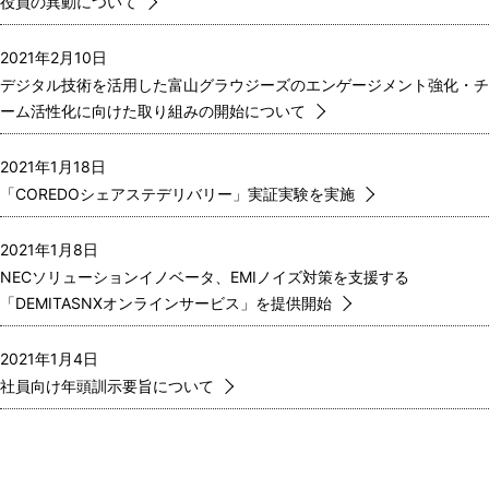
役員の異動について
2021年2月10日
デジタル技術を活用した富山グラウジーズのエンゲージメント強化・チ
ーム活性化に向けた取り組みの開始について
2021年1月18日
「COREDOシェアステデリバリー」実証実験を実施
2021年1月8日
NECソリューションイノベータ、EMIノイズ対策を支援する
「DEMITASNXオンラインサービス」を提供開始
2021年1月4日
社員向け年頭訓示要旨について