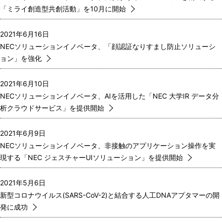
「ミライ創造型共創活動」を10月に開始
2021年6月16日
NECソリューションイノベータ、「顔認証なりすまし防止ソリューシ
ョン」を強化
2021年6月10日
NECソリューションイノベータ、AIを活用した「NEC 大学IR データ分
析クラウドサービス」を提供開始
2021年6月9日
NECソリューションイノベータ、非接触のアプリケーション操作を実
現する「NEC ジェスチャーUIソリューション」を提供開始
2021年5月6日
新型コロナウイルス(SARS-CoV-2)と結合する人工DNAアプタマーの開
発に成功