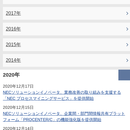
2017年
2016年
2015年
2014年
2020年
2020年12月17日
NECソリューションイノベータ、業務改善の取り組みを支援する
「NEC プロセスマイニングサービス」を提供開始
2020年12月15日
NECソリューションイノベータ、企業間・部門間情報共有プラット
フォーム「PROCENTER/C」の機能強化版を提供開始
2020年12月14日