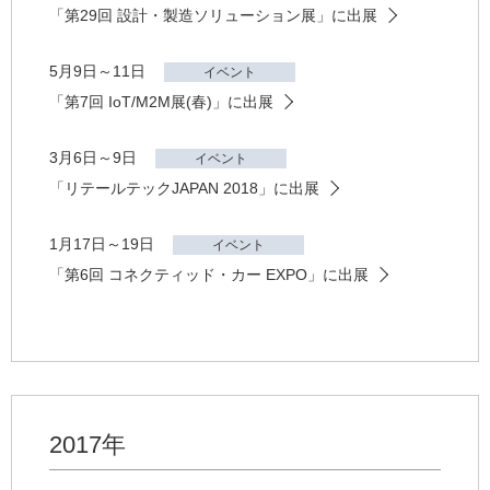
「第29回 設計・製造ソリューション展」に出展
5月9日～11日
イベント
「第7回 IoT/M2M展(春)」に出展
3月6日～9日
イベント
「リテールテックJAPAN 2018」に出展
1月17日～19日
イベント
「第6回 コネクティッド・カー EXPO」に出展
2017年