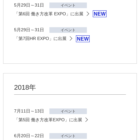
5月29日～31日
イベント
「第6回 働き方改革 EXPO」に出展
NEW
5月29日～31日
イベント
「第7回HR EXPO」に出展
NEW
2018年
7月11日～13日
イベント
「第5回 働き方改革EXPO」に出展
6月20日～22日
イベント