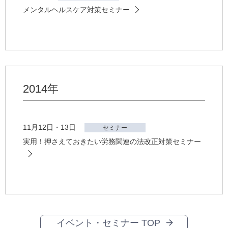
メンタルヘルスケア対策セミナー
2014年
11月12日・13日
セミナー
実用！押さえておきたい労務関連の法改正対策セミナー
イベント・セミナー TOP