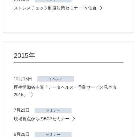
ストレスチェック制度対策セミナー in 仙台
2015年
12月15日
イベント
厚生労働省主催「データヘルス・予防サービス見本市
2015」
7月23日
セミナー
現場視点からのBCPセミナー
6月25日
セミナー