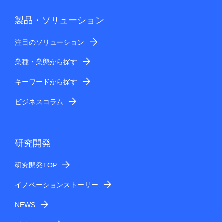
製品・ソリューション
注目のソリューション
業種・業態から探す
キーワードから探す
ビジネスコラム
研究開発
研究開発TOP
イノベーションストーリー
NEWS