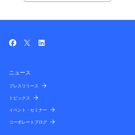
ニュース
プレスリリース
トピックス
イベント・セミナー
コーポレートブログ