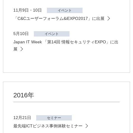
11月9日・10日
イベント
「C&Cユーザーフォーラム&iEXPO2017」に出展
5月10日
イベント
Japan IT Week 「第14回 情報セキュリティEXPO」に出
展
2016年
12月21日
セミナー
最先端ICTビジネス事例体験セミナー