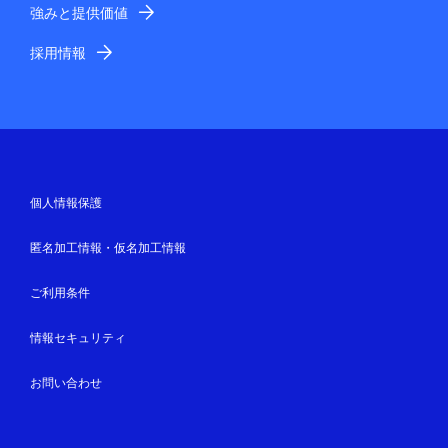
強みと提供価値
採用情報
個人情報保護
匿名加工情報・仮名加工情報
ご利用条件
情報セキュリティ
お問い合わせ