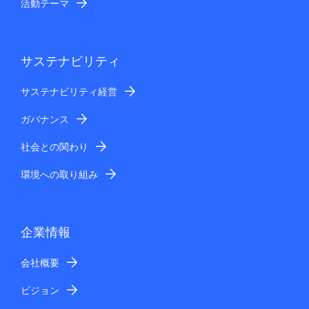
活動テーマ
サステナビリティ
サステナビリティ経営
ガバナンス
社会との関わり
環境への取り組み
企業情報
会社概要
ビジョン