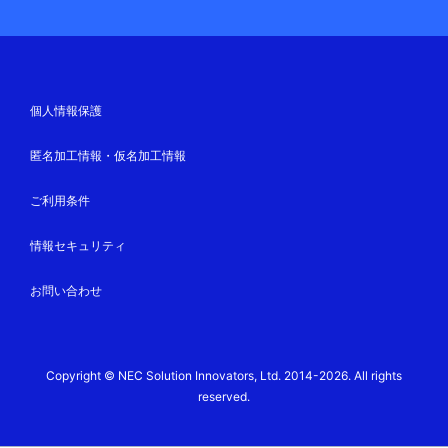
個人情報保護
匿名加工情報・仮名加工情報
ご利用条件
情報セキュリティ
お問い合わせ
Copyright © NEC Solution Innovators, Ltd. 2014-2026. All rights
reserved.