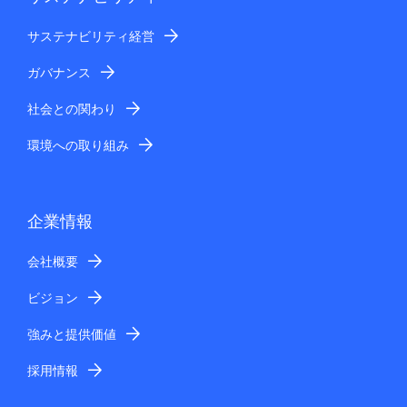
サステナビリティ経営
ガバナンス
社会との関わり
環境への取り組み
企業情報
会社概要
ビジョン
強みと提供価値
採用情報