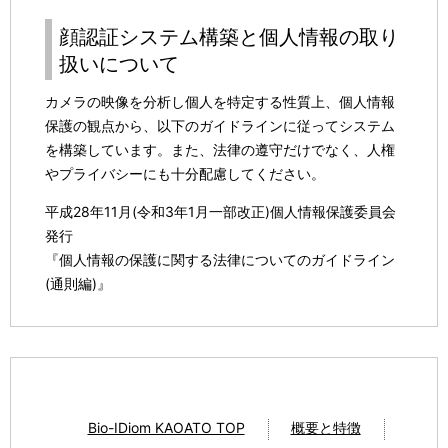
顔認証システム構築と個人情報の取り
扱いについて
カメラの映像を分析し個人を特定する性質上、個人情報
保護の観点から、以下のガイドラインに従ってシステム
を構築しています。また、法律の遵守だけでなく、人権
やプライバシーにも十分配慮してください。
平成28年11月(令和3年1月一部改正)個人情報保護委員会
発行
『個人情報の保護に関する法律についてのガイドライン
(通則編)』
Bio-IDiom KAOATO TOP
概要と特徴