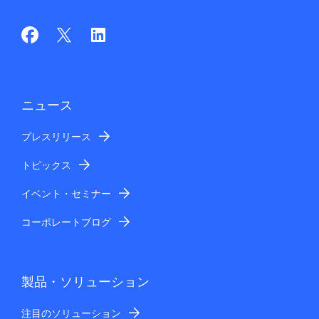
ニュース
プレスリリース
トピックス
イベント・セミナー
コーポレートブログ
製品・ソリューション
注目のソリューション