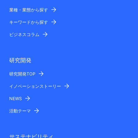
業種・業態から探す
キーワードから探す
ビジネスコラム
研究開発
研究開発TOP
イノベーションストーリー
NEWS
活動テーマ
サステナビリティ