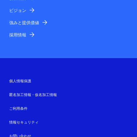
ビジョン
強みと提供価値
採用情報
個人情報保護
匿名加工情報・仮名加工情報
ご利用条件
情報セキュリティ
お問い合わせ