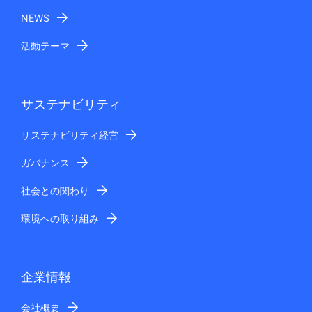
NEWS
活動テーマ
サステナビリティ
サステナビリティ経営
ガバナンス
社会との関わり
環境への取り組み
企業情報
会社概要