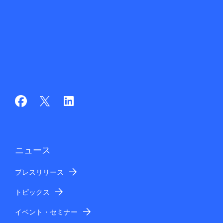
ニュース
プレスリリース
トピックス
イベント・セミナー