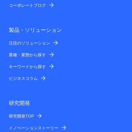
コーポレートブログ
製品・ソリューション
注目のソリューション
業種・業態から探す
キーワードから探す
ビジネスコラム
研究開発
研究開発TOP
イノベーションストーリー