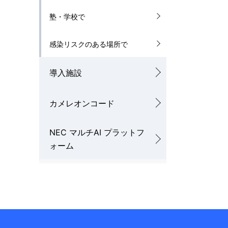
塾・学校で
感染リスクのある場所で
導入施設
カメレオンコード
NEC マルチAI プラットフ
ォーム