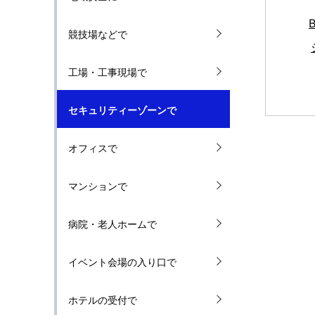
B
競技場などで
工場・工事現場で
セキュリティーゾーンで
オフィスで
マンションで
病院・老人ホームで
イベント会場の入り口で
ホテルの受付で