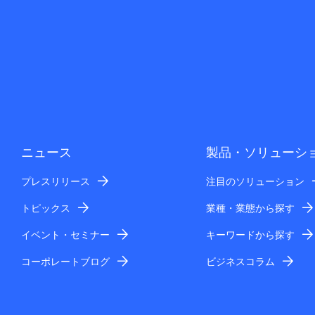
ニュース
製品・ソリューシ
プレスリリース
注目のソリューション
トピックス
業種・業態から探す
イベント・セミナー
キーワードから探す
コーポレートブログ
ビジネスコラム