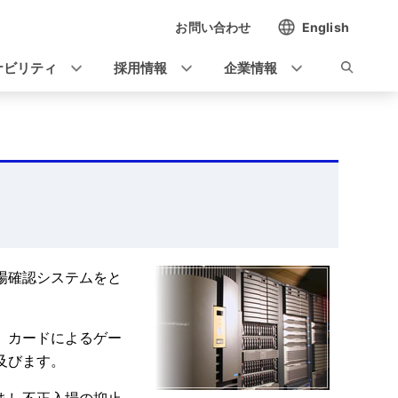
お問い合わせ
English
ナビリティ
採用情報
企業情報
場確認システムをと
、カードによるゲー
及びます。