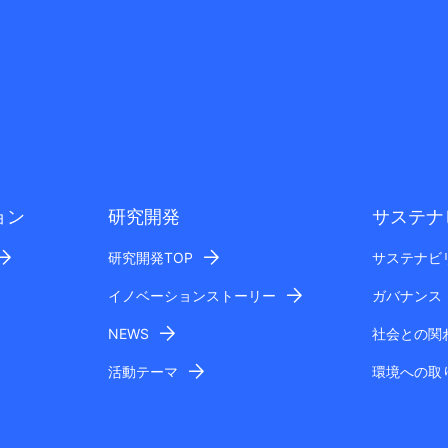
ョン
研究開発
サステナ
研究開発TOP
サステナビ
イノベーションストーリー
ガバナンス
NEWS
社会との関
活動テーマ
環境への取