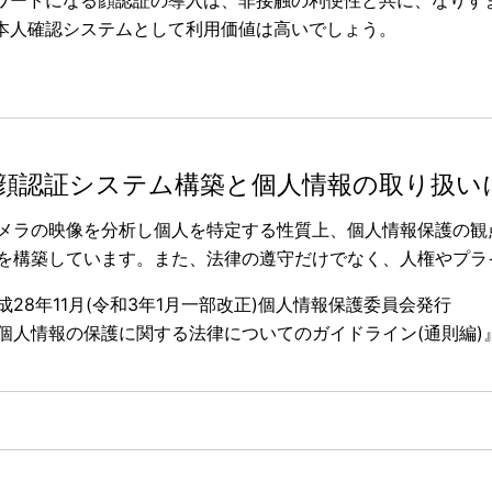
ワードになる顔認証の導入は、非接触の利便性と共に、なりす
本人確認システムとして利用価値は高いでしょう。
顔認証システム構築と個人情報の取り扱い
メラの映像を分析し個人を特定する性質上、個人情報保護の観
を構築しています。また、法律の遵守だけでなく、人権やプラ
成28年11月(令和3年1月一部改正)個人情報保護委員会発行
個人情報の保護に関する法律についてのガイドライン(通則編)