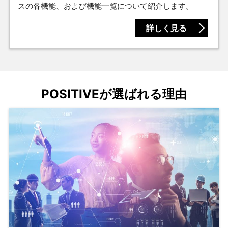
スの各機能、および機能一覧について紹介します。
詳しく見る
POSITIVEが選ばれる理由