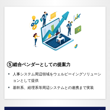
⑤総合ベンダーとしての提案力
人事システム周辺領域をウェルビーイングソリューシ
ョンとして提供
基幹系、経理系等周辺システムとの連携まで実装