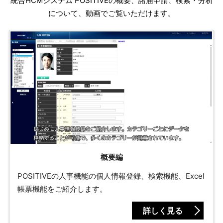
統合HCMシステム POSITIVEの概要、諸届申請、検索・分析
について、動画でご覧いただけます。
概要編
POSITIVEの人事機能の個人情報登録、検索機能、Excel
帳票機能をご紹介します。
詳しく見る