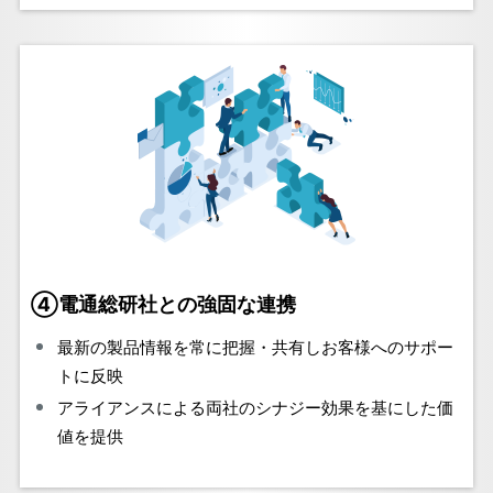
④電通総研社との強固な連携
最新の製品情報を常に把握・共有しお客様へのサポー
トに反映
アライアンスによる両社のシナジー効果を基にした価
値を提供