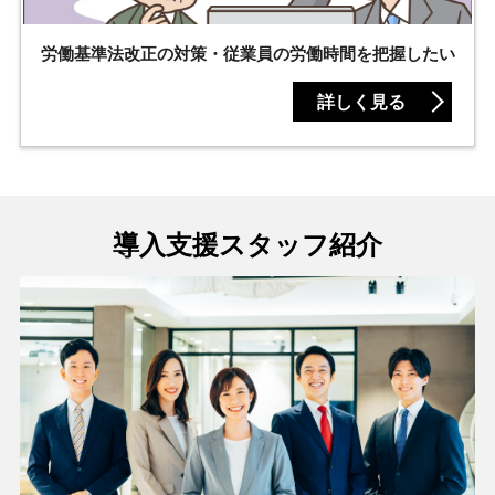
労働基準法改正の対策・従業員の
労働時間を把握したい
詳しく見る
導入支援スタッフ紹介