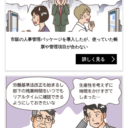
市販の人事管理パッケージを導入したが、使っていた帳
票や管理項目が合わない
詳しく見る