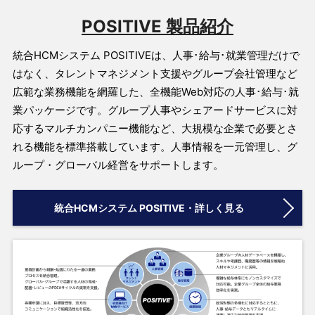
POSITIVE 製品紹介
統合HCMシステム POSITIVEは、人事･給与･就業管理だけで
はなく、タレントマネジメント支援やグループ会社管理など
広範な業務機能を網羅した、全機能Web対応の人事･給与･就
業パッケージです。グループ人事やシェアードサービスに対
応するマルチカンパニー機能など、大規模な企業で必要とさ
れる機能を標準搭載しています。人事情報を一元管理し、グ
ループ・グローバル経営をサポートします。
統合HCMシステム POSITIVE・詳しく見る