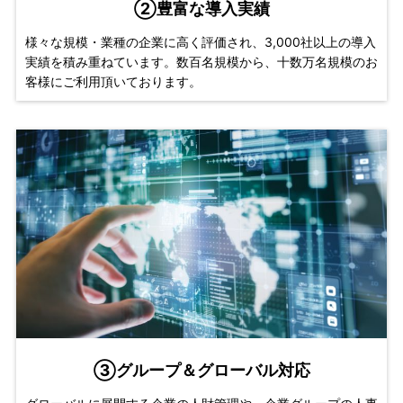
②豊富な導入実績
様々な規模・業種の企業に高く評価され、3,000社以上の導入
実績を積み重ねています。数百名規模から、十数万名規模のお
客様にご利用頂いております。
③グループ＆グローバル対応