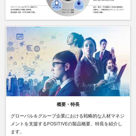
概要・特長
グローバル＆グループ企業における戦略的な人材マネジ
メントを支援するPOSITIVEの製品概要、特長を紹介し
ます。