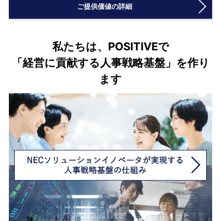
ご提供価値の詳細
私たちは、POSITIVEで
「経営に貢献する人事戦略基盤」を作り
ます