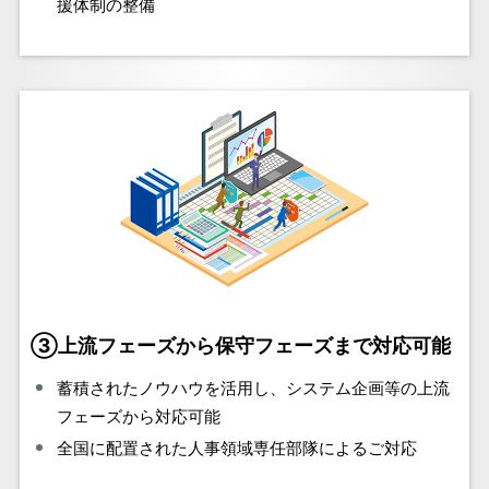
援体制の整備
③上流フェーズから保守フェーズまで対応可能
蓄積されたノウハウを活用し、システム企画等の上流
フェーズから対応可能
全国に配置された人事領域専任部隊によるご対応