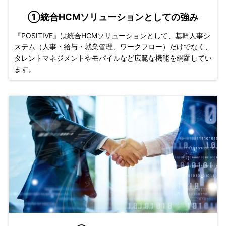
①統合HCMソリューションとしての強み
『POSITIVE』は統合HCMソリューションとして、基幹人事シ
ステム（人事・給与・就業管理、ワークフロー）だけでなく、
タレントマネジメントやモバイルなど広範な機能を網羅してい
ます。