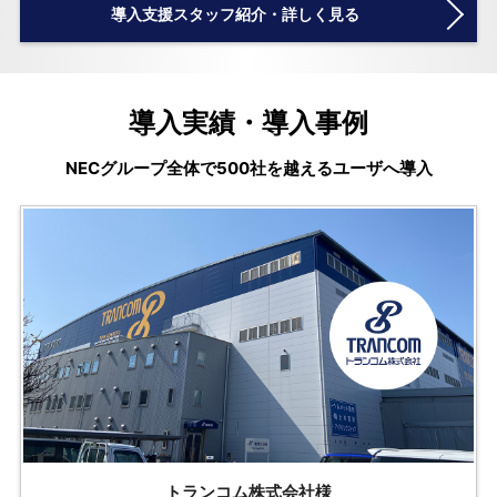
導入支援スタッフ紹介・詳しく見る
導入実績・導入事例
NECグループ全体で500社を越えるユーザへ導入
トランコム株式会社様