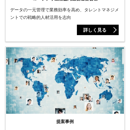
データの一元管理で業務効率を高め、タレントマネジメ
ントでの戦略的人材活用を志向
詳しく見る
提案事例