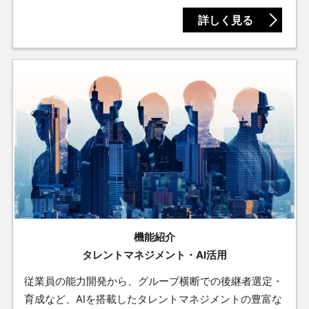
詳しく見る
機能紹介
タレントマネジメント・AI活用
従業員の能力開発から、グループ横断での後継者選定・
育成など、AIを搭載したタレントマネジメントの豊富な