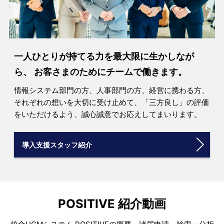
一人ひとりが持てる力を最大限に生かしなが
ら、
お客さまのためにチームで働きます。
情報システム部門の方、人事部門の方、経営に携わる方、
それぞれの想いを大切に受け止めて、「三方良し」の評価
をいただけるよう、誠心誠意でお応えしてまいります。
導入支援スタッフ紹介
POSITIVE 紹介動画