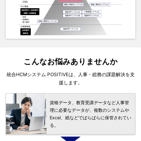
こんなお悩みありませんか
統合HCMシステム POSITIVEは、人事・総務の課題解決を支
援します。
資格データ、教育受講データなど人事管
理に必要なデータが、複数のシステムや
Excel、紙などでばらばらに保管されてい
る。