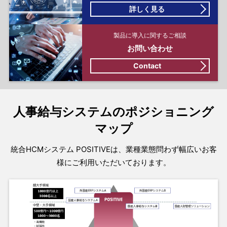
詳しく見る
製品に導入に関するご相談
お問い合わせ
Contact
人事給与システムのポジショニング
マップ
統合HCMシステム POSITIVEは、業種業態問わず幅広いお客
様にご利用いただいております。