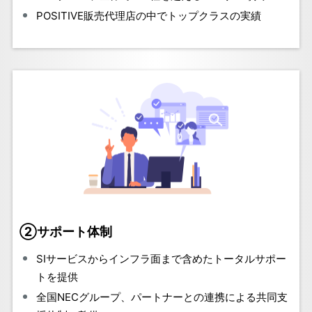
POSITIVE販売代理店の中でトップクラスの実績
②サポート体制
SIサービスからインフラ面まで含めたトータルサポー
トを提供
全国NECグループ、パートナーとの連携による共同支