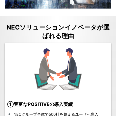
NECソリューションイノベータが選
ばれる理由
①豊富なPOSITIVEの導入実績
NECグループ全体で500社を越えるユーザへ導入