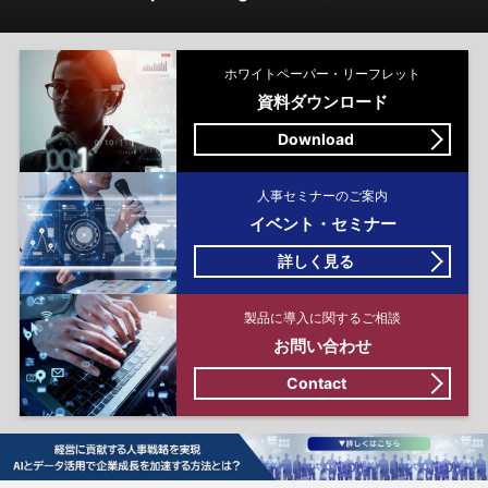
ホワイトペーパー・リーフレット
資料ダウンロード
Download
人事セミナーのご案内
イベント・セミナー
詳しく見る
製品に導入に関するご相談
お問い合わせ
Contact