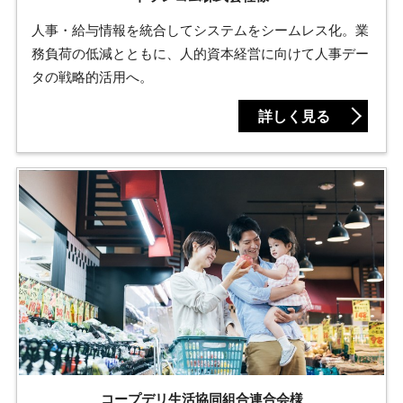
人事・給与情報を統合してシステムをシームレス化。業
務負荷の低減とともに、人的資本経営に向けて人事デー
タの戦略的活用へ。
詳しく見る
コープデリ生活協同組合連合会様