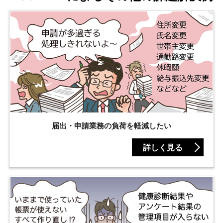
届出・申請業務の負荷を軽減したい
詳しく見る