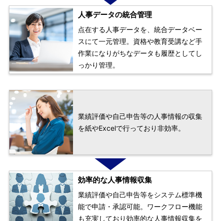
人事データの統合管理
点在する人事データを、統合データベー
スにて一元管理。資格や教育受講など手
作業になりがちなデータも履歴としてし
っかり管理。
業績評価や自己申告等の人事情報の収集
を紙やExcelで行っており非効率。
効率的な人事情報収集
業績評価や自己申告等をシステム標準機
能で申請・承認可能。ワークフロー機能
も充実しており効率的な人事情報収集を