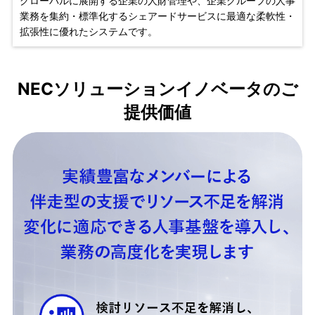
グローバルに展開する企業の人財管理や、企業グループの人事
業務を集約・標準化するシェアードサービスに最適な柔軟性・
拡張性に優れたシステムです。
NECソリューションイノベータのご
提供価値