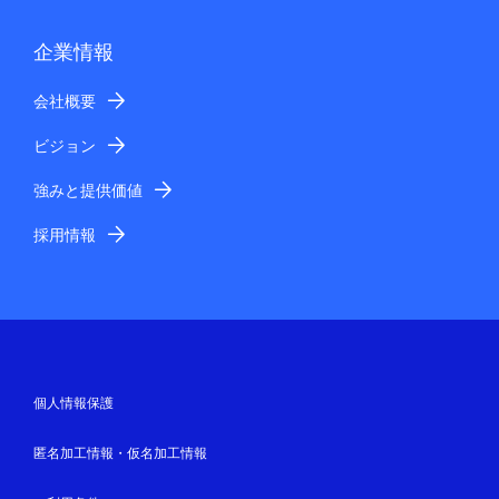
企業情報
会社概要
ビジョン
強みと提供価値
採用情報
個人情報保護
匿名加工情報・仮名加工情報