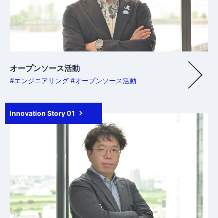
オープンソース活動
#エンジニアリング #オープンソース活動
Innovation Story 01