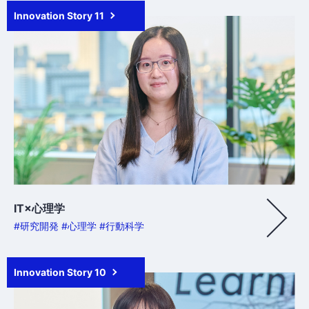
Innovation Story 11
IT×心理学
#研究開発 #心理学 #行動科学
Innovation Story 10