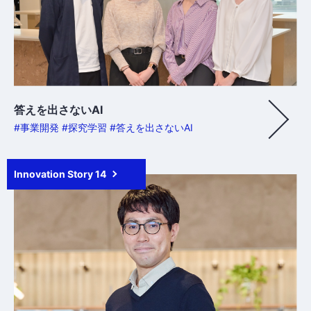
答えを出さないAI
#事業開発 #探究学習 #答えを出さないAI
Innovation Story 14