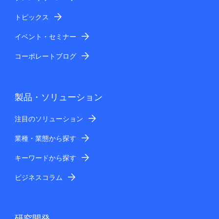
トピックス
イベント・セミナー
コーポレートブログ
製品・ソリューション
注目のソリューション
業種・業態から探す
キーワードから探す
ビジネスコラム
研究開発