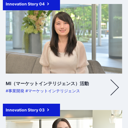
Innovation Story 04
MI（マーケットインテリジェンス）活動
#事業開発 #マーケットインテリジェンス
Innovation Story 03