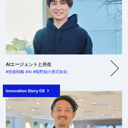
AIエージェントと共生
#技術戦略 #AI #暗黙知の形式知化
Innovation Story 09