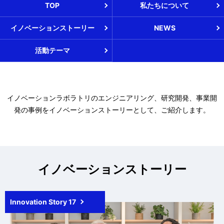
TOP
私たちについて
イノベーションストーリー
NEWS
活動テーマ
イノベーションラボラトリのエンジニアリング、研究開発、事業開
発の事例をイノベーションストーリーとして、ご紹介します。
イノベーションストーリー
Innovation Story 17