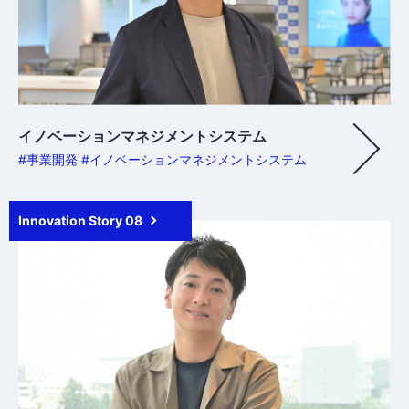
イノベーションマネジメントシステム
#事業開発 #イノベーションマネジメントシステム
Innovation Story 08