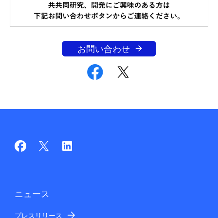
お問い合わせ
ニュース
プレスリリース