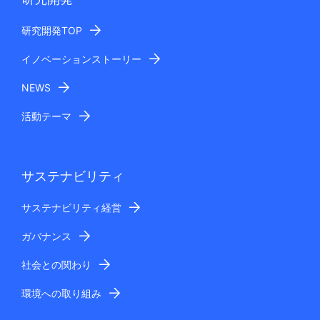
研究開発TOP
イノベーションストーリー
NEWS
活動テーマ
サステナビリティ
サステナビリティ経営
ガバナンス
社会との関わり
環境への取り組み