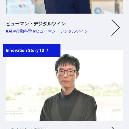
ヒューマン・デジタルツイン
#AI #行動科学 #ヒューマン・デジタルツイン
Innovation Story 13