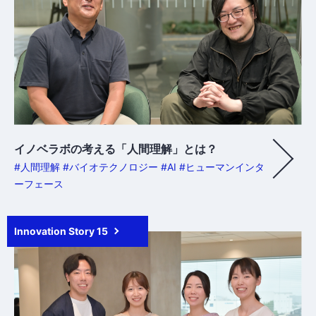
イノベラボの考える「人間理解」とは？
#人間理解 #バイオテクノロジー #AI #ヒューマンインタ
ーフェース
Innovation Story 15