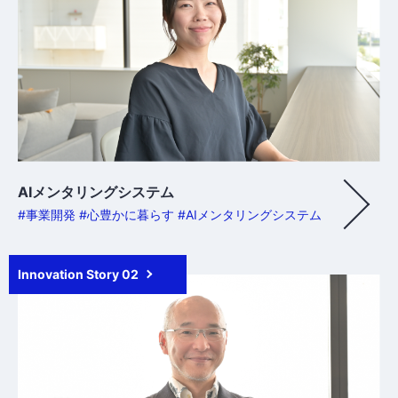
AIメンタリングシステム
#事業開発 #心豊かに暮らす #AIメンタリングシステム
Innovation Story 02