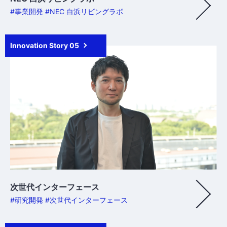
#事業開発 #NEC 白浜リビングラボ
Innovation Story 05
次世代インターフェース
#研究開発 #次世代インターフェース