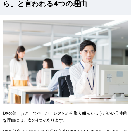
ら」と言われる4つの理由
DXの第一歩としてペーパーレス化から取り組んだほうがいい具体的
な理由には、次の4つがあります。