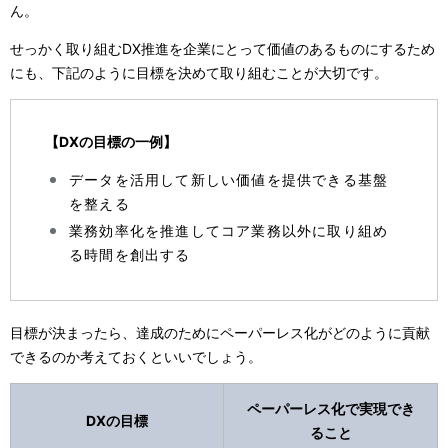
ん。
せっかく取り組むDX推進を企業にとって価値のあるものにするため
にも、下記のように目標を決めて取り組むことが大切です。
【DXの目標の一例】
データを活用して新しい価値を提供できる基盤
を整える
業務効率化を推進してコア業務以外に取り組め
る時間を創出する
目標が決まったら、達成のためにペーパーレス化がどのように貢献
できるのか考えておくといいでしょう。
ペーパーレス化で実現でき
DXの目標
ること