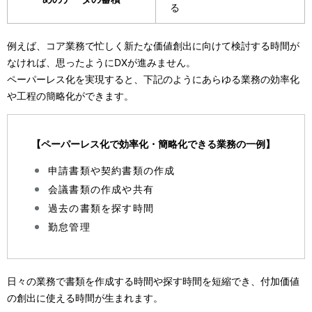
る
例えば、コア業務で忙しく新たな価値創出に向けて検討する時間が
なければ、思ったようにDXが進みません。
ペーパーレス化を実現すると、下記のようにあらゆる業務の効率化
や工程の簡略化ができます。
【ペーパーレス化で効率化・簡略化できる業務の一例】
申請書類や契約書類の作成
会議書類の作成や共有
過去の書類を探す時間
勤怠管理
日々の業務で書類を作成する時間や探す時間を短縮でき、付加価値
の創出に使える時間が生まれます。