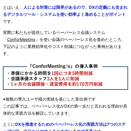
とはいえ、
人による対策には限界があるので、DXの定義にも含まれ
るデジタルツール・システムを使い効率よく進めることがポイント
です。
実際に私たちが提供しているペーパーレス会議システム
「
ConforMeeting
」を使い会議のペーパーレス化を進めたところ、
下記のように業務効率化やコスト削減につながった事例がありま
す。
※複数の導入ユーザ様の実績を基にした算出例です
この記事では、ペーパーレス化がDXの第一歩だと言われる理由や具
体的な実践方法を解説していきます。
とくに
DXを推進するためのペーパーレス化の実践方法は7つのステ