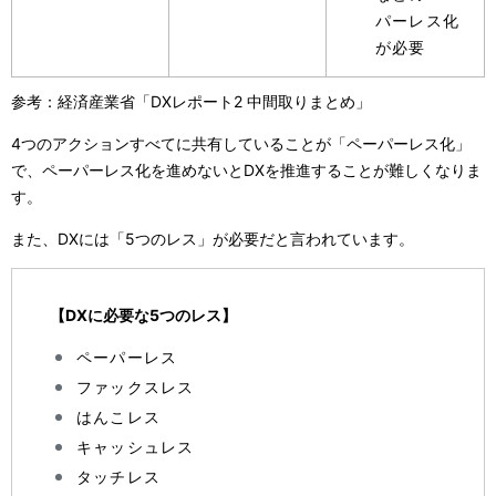
パーレス化
が必要
参考：経済産業省「DXレポート2 中間取りまとめ」
4つのアクションすべてに共有していることが「ペーパーレス化」
で、ペーパーレス化を進めないとDXを推進することが難しくなりま
す。
また、DXには「5つのレス」が必要だと言われています。
【DXに必要な5つのレス】
ペーパーレス
ファックスレス
はんこレス
キャッシュレス
タッチレス