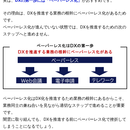
実は、
DXの第一歩には「ペーパーレス化」
がおすすめです。
その理由は、DXを推進する業務の根幹にペーパーレス化があるため
です。
ペーパーレス化が進んでいない状態では、DXを推進するための次の
ステップへと進めません。
ペーパーレス化はDX化を推進するため業務の根幹にあるからこそ、
業務同士の兼ね合いを見ながら適切なステップで進めることが重要
です。
闇雲に取り組んでも、DXを推進する前にペーパーレス化で挫折して
しまうことになるでしょう。