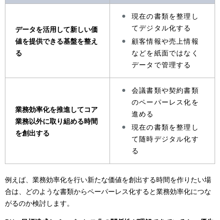
現在の書類を整理し
てデジタル化する
データを活用して新しい価
値を提供できる基盤を整え
顧客情報や売上情報
る
などを紙面ではなく
データで管理する
会議書類や契約書類
のペーパーレス化を
業務効率化を推進してコア
進める
業務以外に取り組める時間
現在の書類を整理し
を創出する
て随時デジタル化す
る
例えば、業務効率化を行い新たな価値を創出する時間を作りたい場
合は、どのような書類からペーパーレス化すると業務効率化につな
がるのか検討します。