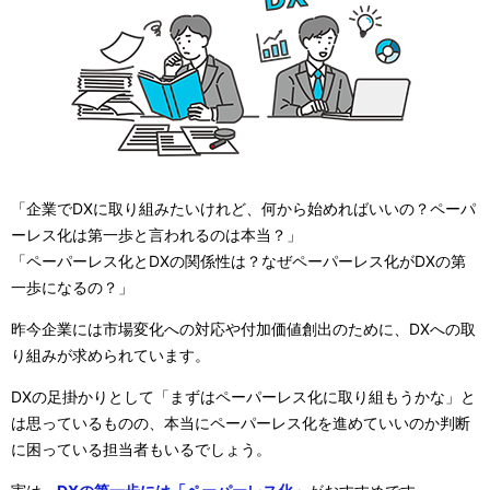
ー
シ
ョ
ン
「企業でDXに取り組みたいけれど、何から始めればいいの？ペーパ
ーレス化は第一歩と言われるのは本当？」
「ペーパーレス化とDXの関係性は？なぜペーパーレス化がDXの第
一歩になるの？」
昨今企業には市場変化への対応や付加価値創出のために、DXへの取
り組みが求められています。
DXの足掛かりとして「まずはペーパーレス化に取り組もうかな」と
は思っているものの、本当にペーパーレス化を進めていいのか判断
に困っている担当者もいるでしょう。