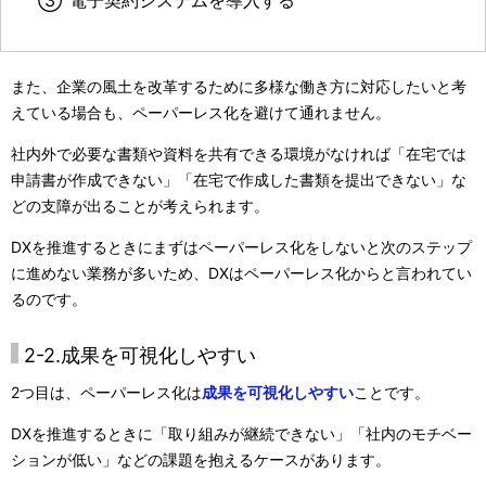
③
電子契約システムを導入する
また、企業の風土を改革するために多様な働き方に対応したいと考
えている場合も、ペーパーレス化を避けて通れません。
社内外で必要な書類や資料を共有できる環境がなければ「在宅では
申請書が作成できない」「在宅で作成した書類を提出できない」な
どの支障が出ることが考えられます。
DXを推進するときにまずはペーパーレス化をしないと次のステップ
に進めない業務が多いため、DXはペーパーレス化からと言われてい
るのです。
2-2.成果を可視化しやすい
2つ目は、ペーパーレス化は
成果を可視化しやすい
ことです。
DXを推進するときに「取り組みが継続できない」「社内のモチベー
ションが低い」などの課題を抱えるケースがあります。