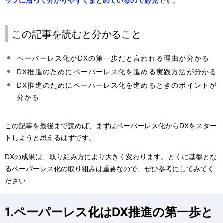
ップに沿って分かりやすくまとめているので必見
です。
この記事を読むと分かること
ペーパーレス化がDXの第一歩だと言われる理由が分かる
DX推進のためにペーパーレス化を進める実践方法が分かる
DX推進のためにペーパーレス化を進めるときのポイントが
分かる
この記事を最後まで読めば、まずはペーパーレス化からDXをスター
トしようと思えるはずです。
DXの成果は、取り組み方により大きく変わります。とくに基盤とな
るペーパーレス化の取り組みは重要なので、ぜひ参考にしてみてく
ださい
1.ペーパーレス化はDX推進の第一歩と