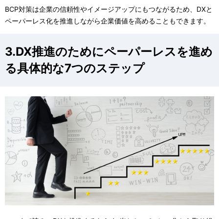
BCP対策は企業の信頼性やイメージアップにもつながるため、DXと
ペーパーレス化を推進しながら企業価値を高めることもできます。
3.DX推進のためにペーパーレスを進め
る具体的な7つのステップ