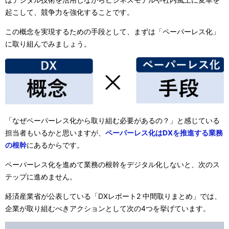
起こして、競争力を強化することです。
この概念を実現するための手段として、まずは「ペーパーレス化」
に取り組んでみましょう。
「なぜペーパーレス化から取り組む必要があるの？」と感じている
担当者もいるかと思いますが、
ペーパーレス化はDXを推進する業務
の根幹
にあるからです。
ペーパーレス化を進めて業務の根幹をデジタル化しないと、次のス
テップに進めません。
経済産業省が公表している「DXレポート2 中間取りまとめ」では、
企業が取り組むべきアクションとして次の4つを挙げています。