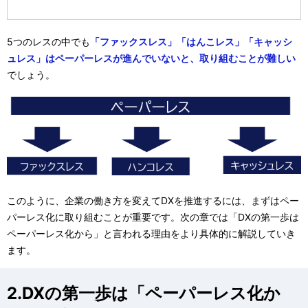
5つのレスの中でも
「ファックスレス」「はんこレス」「キャッシ
ュレス」はペーパーレスが進んでいないと、取り組むことが難しい
でしょう。
このように、企業の働き方を変えてDXを推進するには、まずはペー
パーレス化に取り組むことが重要です。次の章では「DXの第一歩は
ペーパーレス化から」と言われる理由をより具体的に解説していき
ます。
2.DXの第一歩は「ペーパーレス化か