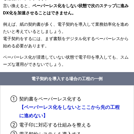
言い換えると、
ペーパーレス化をしない状態で次のステップに進み
DX化を加速させることはできません。
例えば、紙の契約書が多く、電子契約を導入して業務効率化を進め
たいと考えているとしましょう。
電子契約をするには、まず書類をデジタル化するペーパーレスから
始める必要があります。
ペーパーレス化が浸透していない状態で電子印を導入しても、スム
ーズな運用ができないでしょう。
電子契約を導入する場合の工程の一例
①
契約書をペーパーレス化する
【ペーパーレス化をしないとここから先の工程
に進めない】
②
電子印に対応する仕組みを整える